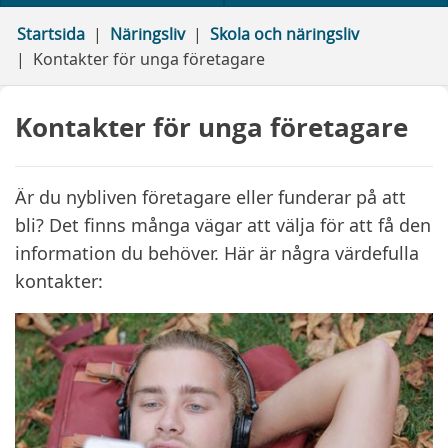
Startsida
Näringsliv
Skola och näringsliv
Kontakter för unga företagare
Kontakter för unga företagare
Är du nybliven företagare eller funderar på att
bli? Det finns många vägar att välja för att få den
information du behöver. Här är några värdefulla
kontakter: