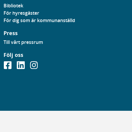
Bibliotek
För hyresgäster
För dig som är kommunanställd
Press
Till vårt pressrum
Följ oss