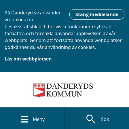
På Danderyd.se använder
Stäng meddelande
vi cookies för
besöksstatistik och för vissa funktioner i syfte att
förbättra och förenkla användarupplevelsen av vår
webbplats. Genom att fortsätta använda webbplatsen
godkänner du vår användning av cookies.
Läs om webbplatsen
search
Meny
Sök