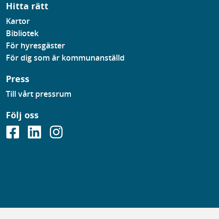
Hitta rätt
Kartor
Bibliotek
För hyresgäster
För dig som är kommunanställd
Press
Till vårt pressrum
Följ oss