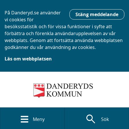
På Danderyd.se använder
Stäng meddelande
vi cookies för
besöksstatistik och för vissa funktioner i syfte att
förbättra och förenkla användarupplevelsen av vår
webbplats. Genom att fortsätta använda webbplatsen
godkänner du vår användning av cookies.
Läs om webbplatsen
search
Meny
Sök