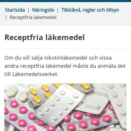
Startsida
Näringsliv
Tillstånd, regler och tillsyn
Receptfria läkemedel
Receptfria läkemedel
Om du vill sälja nikotinläkemedel och vissa
andra receptfria läkemedel måste du anmäla det
till Läkemedelsverket.