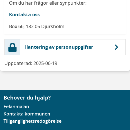
Om du har frågor eller synpunkter:
Kontakta oss
Box 66, 182 05 Djursholm
Hantering av personuppgifter
Uppdaterad: 2025-06-19
Behöver du hjälp?
Felanmälan
Kontakta kommunen
Tillgänglighetsredogörelse