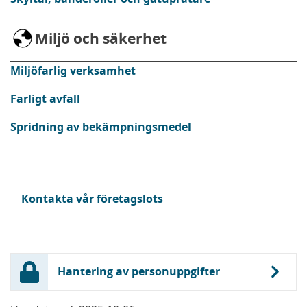
Miljö och säkerhet
Miljöfarlig verksamhet
Farligt avfall
Spridning av bekämpningsmedel
Kontakta vår företagslots
Hantering av personuppgifter