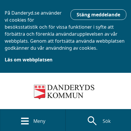
På Danderyd.se använder
Stäng meddelande
vi cookies för
besöksstatistik och för vissa funktioner i syfte att
förbättra och förenkla användarupplevelsen av vår
webbplats. Genom att fortsätta använda webbplatsen
godkänner du vår användning av cookies.
Läs om webbplatsen
search
Meny
Sök