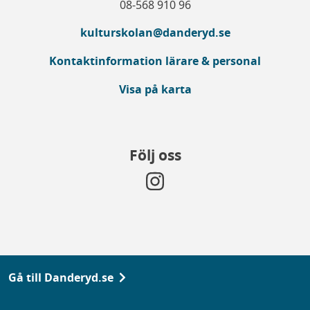
08-568 910 96
kulturskolan@danderyd.se
Kontaktinformation lärare & personal
Visa på karta
Följ oss
Gå till Danderyd.se