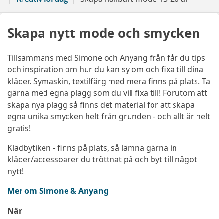
Skapa nytt mode och smycken
Tillsammans med Simone och Anyang från får du tips
och inspiration om hur du kan sy om och fixa till dina
kläder. Symaskin, textilfärg med mera finns på plats. Ta
gärna med egna plagg som du vill fixa till! Förutom att
skapa nya plagg så finns det material för att skapa
egna unika smycken helt från grunden - och allt är helt
gratis!
Klädbytiken - finns på plats, så lämna gärna in
kläder/accessoarer du tröttnat på och byt till något
nytt!
Mer om Simone & Anyang
När