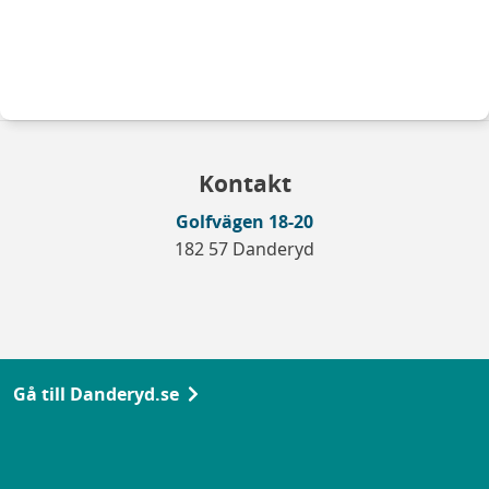
Kontakt
Golfvägen 18-20
182 57 Danderyd
Gå till Danderyd.se