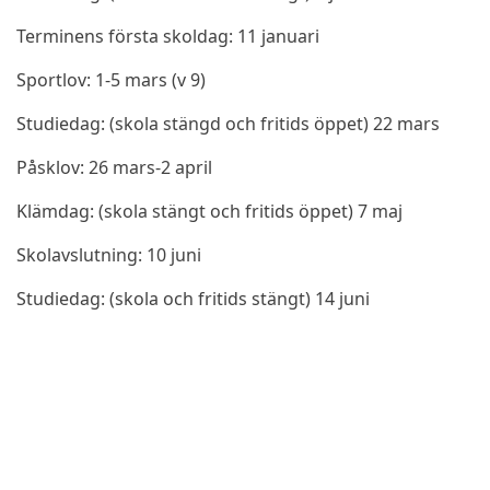
Terminens första skoldag: 11 januari
Sportlov: 1-5 mars (v 9)
Studiedag: (skola stängd och fritids öppet) 22 mars
Påsklov: 26 mars-2 april
Klämdag: (skola stängt och fritids öppet) 7 maj
Skolavslutning: 10 juni
Studiedag: (skola och fritids stängt) 14 juni