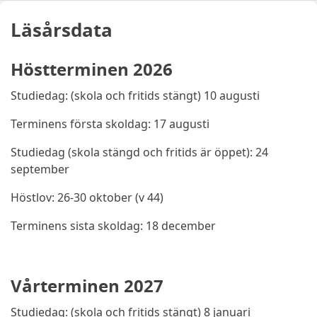
Läsårsdata
Höstterminen 2026
Studiedag: (skola och fritids stängt) 10 augusti
Terminens första skoldag: 17 augusti
Studiedag (skola stängd och fritids är öppet): 24
september
Höstlov: 26-30 oktober (v 44)
Terminens sista skoldag: 18 december
Vårterminen 2027
Studiedag: (skola och fritids stängt) 8 januari