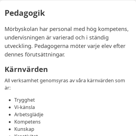
Pedagogik
Mörbyskolan har personal med hög kompetens,
undervisningen är varierad och i ständig
utveckling. Pedagogerna möter varje elev efter
dennes förutsättningar.
Kärnvärden
All verksamhet genomsyras av våra kärnvärden som
är:
Trygghet
Vi-känsla
Arbetsglädje
Kompetens
Kunskap