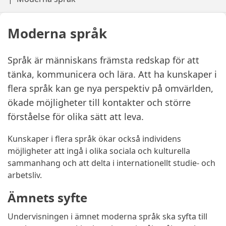
Moderna språk
Språk är människans främsta redskap för att
tänka, kommunicera och lära. Att ha kunskaper i
flera språk kan ge nya perspektiv på omvärlden,
ökade möjligheter till kontakter och större
förståelse för olika sätt att leva.
Kunskaper i flera språk ökar också individens
möjligheter att ingå i olika sociala och kulturella
sammanhang och att delta i internationellt studie- och
arbetsliv.
Ämnets syfte
Undervisningen i ämnet moderna språk ska syfta till