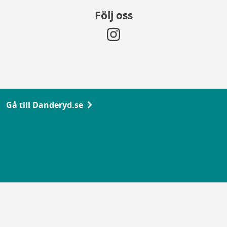
Följ oss
Gå till Danderyd.se