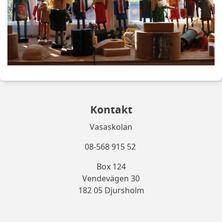
Kontakt
Vasaskolan
08-568 915 52
Box 124
Vendevägen 30
182 05 Djursholm