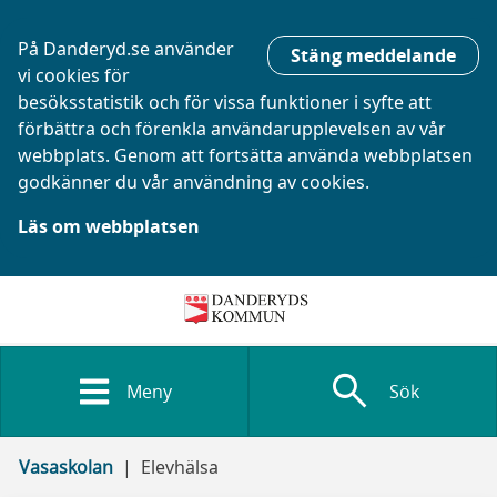
På Danderyd.se använder
Stäng meddelande
vi cookies för
besöksstatistik och för vissa funktioner i syfte att
förbättra och förenkla användarupplevelsen av vår
webbplats. Genom att fortsätta använda webbplatsen
godkänner du vår användning av cookies.
Läs om webbplatsen
search
Meny
Sök
Vasaskolan
Elevhälsa