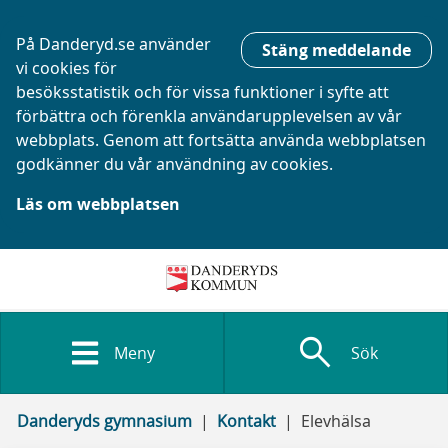
På Danderyd.se använder
Stäng meddelande
vi cookies för
besöksstatistik och för vissa funktioner i syfte att
förbättra och förenkla användarupplevelsen av vår
webbplats. Genom att fortsätta använda webbplatsen
godkänner du vår användning av cookies.
Läs om webbplatsen
search
Meny
Sök
Danderyds gymnasium
Kontakt
Elevhälsa