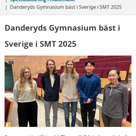
Danderyds Gymnasium bäst i Sverige i SMT 2025
Danderyds Gymnasium bäst i
Sverige i SMT 2025