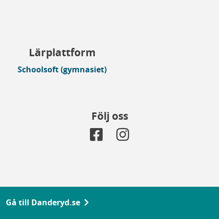
Lärplattform
Schoolsoft (gymnasiet)
Följ oss
Gå till Danderyd.se