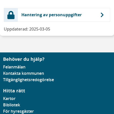
Hantering av personuppgifter
Uppdaterad: 2025-03-05
Behöver du hjälp?
Felanmälan
Kontakta kommunen
Tillgänglighetsredogörelse
Hitta rätt
Kartor
Bibliotek
För hyresgäster