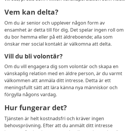
Vem kan delta?
Om du är senior och upplever någon form av
ensamhet är detta till för dig. Det spelar ingen roll om
du bor hemma eller på ett äldreboende; alla som
önskar mer social kontakt är välkomna att delta.
Vill du bli volontär?
Om du vill engagera dig som volontär och skapa en
vänskaplig relation med en äldre person, är du varmt
välkommen att anmäla ditt intresse. Detta är ett
meningsfullt sätt att lära känna nya människor och
förgylla någons vardag.
Hur fungerar det?
Tjänsten är helt kostnadsfri och kräver ingen
behovsprövning. Efter att du anmält ditt intresse