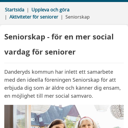
Startsida
Uppleva och göra
Aktiviteter för seniorer
Seniorskap
Seniorskap - för en mer social
vardag för seniorer
Danderyds kommun har inlett ett samarbete
med den ideella föreningen Seniorskap för att
erbjuda dig som är äldre och känner dig ensam,
en möjlighet till mer social samvaro.