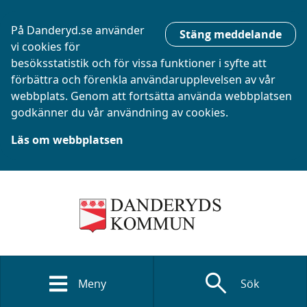
På Danderyd.se använder
Stäng meddelande
vi cookies för
besöksstatistik och för vissa funktioner i syfte att
förbättra och förenkla användarupplevelsen av vår
webbplats. Genom att fortsätta använda webbplatsen
godkänner du vår användning av cookies.
Läs om webbplatsen
search
Meny
Sök