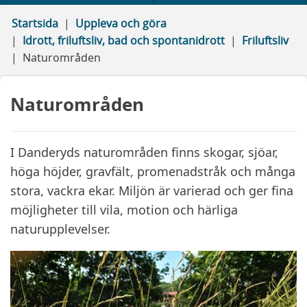
Startsida
Uppleva och göra
Idrott, friluftsliv, bad och spontanidrott
Friluftsliv
Naturområden
Naturområden
I Danderyds naturområden finns skogar, sjöar,
höga höjder, gravfält, promenadstråk och många
stora, vackra ekar. Miljön är varierad och ger fina
möjligheter till vila, motion och härliga
naturupplevelser.