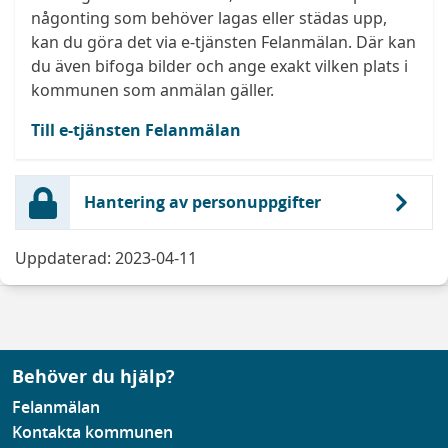
någonting som behöver lagas eller städas upp,
kan du göra det via e-tjänsten Felanmälan. Där kan
du även bifoga bilder och ange exakt vilken plats i
kommunen som anmälan gäller.
Till e-tjänsten Felanmälan
Hantering av personuppgifter
Uppdaterad: 2023-04-11
Behöver du hjälp?
Felanmälan
Kontakta kommunen