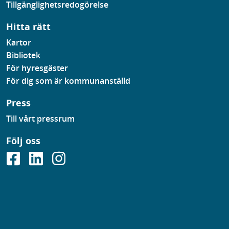
Tillgänglighetsredogörelse
Hitta rätt
Kartor
Bibliotek
För hyresgäster
För dig som är kommunanställd
Press
Till vårt pressrum
Följ oss