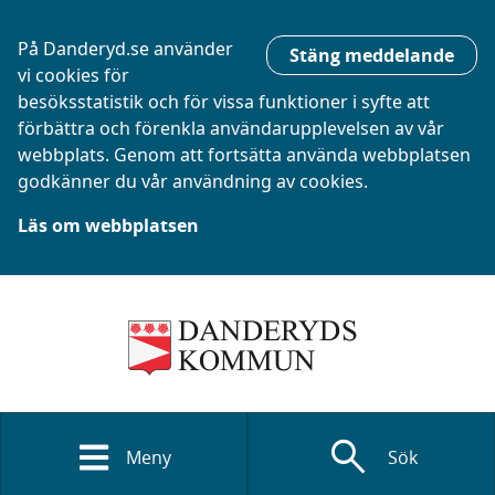
På Danderyd.se använder
Stäng meddelande
vi cookies för
besöksstatistik och för vissa funktioner i syfte att
förbättra och förenkla användarupplevelsen av vår
webbplats. Genom att fortsätta använda webbplatsen
godkänner du vår användning av cookies.
Läs om webbplatsen
search
Meny
Sök