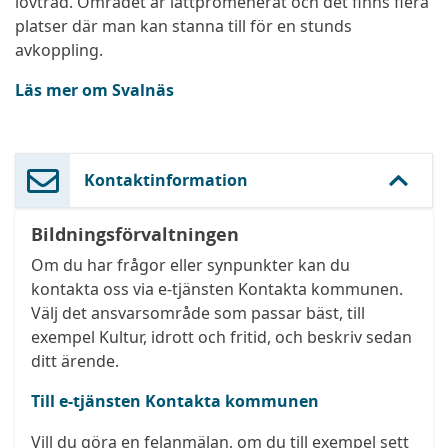
lövträd. Området är lättpromenerat och det finns flera
platser där man kan stanna till för en stunds
avkoppling.
Läs mer om Svalnäs
Kontaktinformation
Bildningsförvaltningen
Om du har frågor eller synpunkter kan du
kontakta oss via e-tjänsten Kontakta kommunen.
Välj det ansvarsområde som passar bäst, till
exempel Kultur, idrott och fritid, och beskriv sedan
ditt ärende.
Till e-tjänsten Kontakta kommunen
Vill du göra en felanmälan, om du till exempel sett