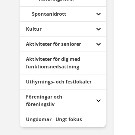
Spontanidrott
Kultur
Aktiviteter för seniorer
Aktiviteter för dig med
funktionsnedsättning
Uthyrnings- och festlokaler
Föreningar och
föreningsliv
Ungdomar - Ungt fokus