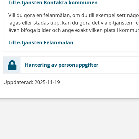
Till e-tjänsten Kontakta kommunen
Vill du göra en felanmälan, om du till exempel sett nå
lagas eller städas upp, kan du göra det via e-tjänsten 
även bifoga bilder och ange exakt vilken plats i komm
Till e-tjänsten Felanmälan
Hantering av personuppgifter
Uppdaterad: 2025-11-19