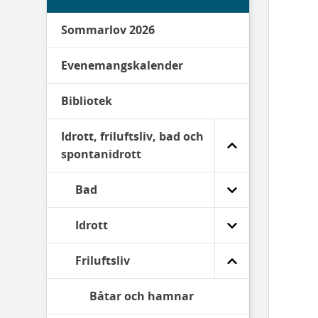
Sommarlov 2026
Evenemangskalender
Bibliotek
Idrott, friluftsliv, bad och
spontanidrott
Bad
Idrott
Friluftsliv
Båtar och hamnar