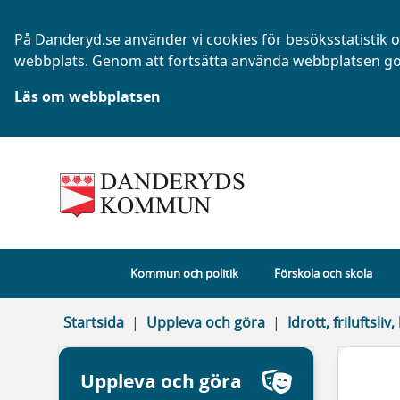
På Danderyd.se använder vi cookies för besöksstatistik oc
webbplats. Genom att fortsätta använda webbplatsen go
Läs om webbplatsen
Kommun och politik
Förskola och skola
Startsida
Uppleva och göra
Idrott, friluftsl
Uppleva och göra