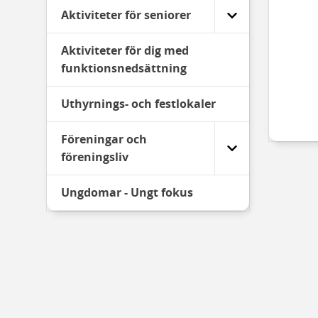
Aktiviteter för seniorer
Aktiviteter för dig med
funktionsnedsättning
Uthyrnings- och festlokaler
Föreningar och
föreningsliv
Ungdomar - Ungt fokus