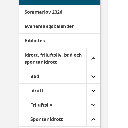
Sommarlov 2026
Evenemangskalender
Bibliotek
Idrott, friluftsliv, bad och
spontanidrott
Bad
Idrott
Friluftsliv
Spontanidrott