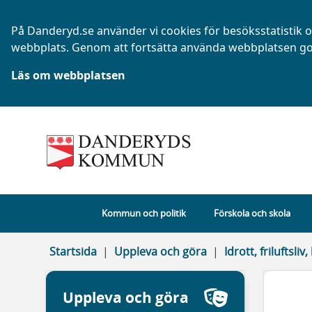
På Danderyd.se använder vi cookies för besöksstatistik oc
webbplats. Genom att fortsätta använda webbplatsen go
Läs om webbplatsen
Kommun och politik
Förskola och skola
Startsida
Uppleva och göra
Idrott, friluftsl
Uppleva och göra