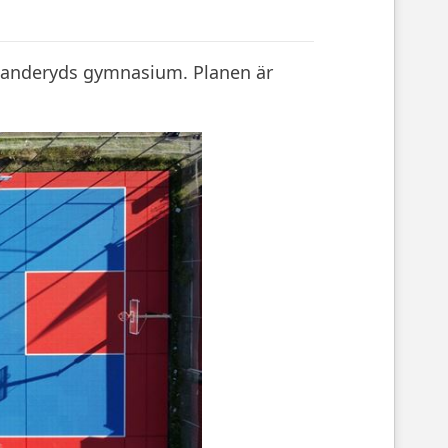
 Danderyds gymnasium. Planen är