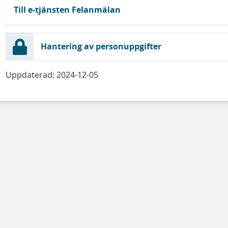
Till e-tjänsten Felanmälan
Hantering av personuppgifter
Uppdaterad: 2024-12-05