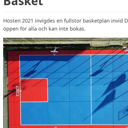
Basket
Hösten 2021 invigdes en fullstor basketplan invid
öppen för alla och kan inte bokas.