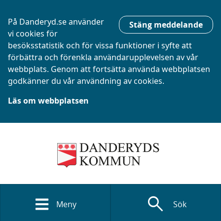
På Danderyd.se använder
Stäng meddelande
vi cookies för
besöksstatistik och för vissa funktioner i syfte att
förbättra och förenkla användarupplevelsen av vår
webbplats. Genom att fortsätta använda webbplatsen
godkänner du vår användning av cookies.
Läs om webbplatsen
search
Meny
Sök