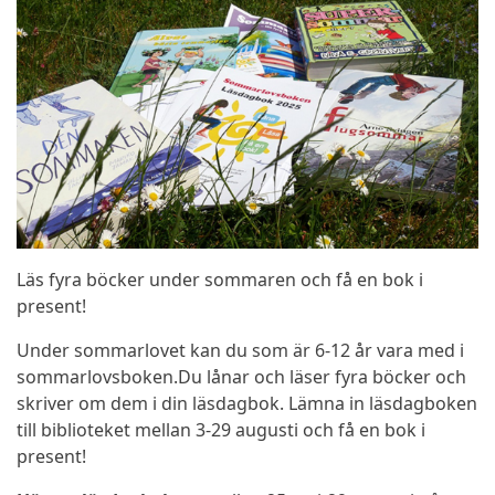
Läs fyra böcker under sommaren och få en bok i
present!
Under sommarlovet kan du som är 6-12 år vara med i
sommarlovsboken.Du lånar och läser fyra böcker och
skriver om dem i din läsdagbok. Lämna in läsdagboken
till biblioteket mellan 3-29 augusti och få en bok i
present!