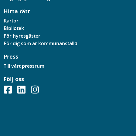
Hitta rätt
Kartor
Bibliotek
För hyresgäster
För dig som är kommunanställd
Press
Till vårt pressrum
Följ oss