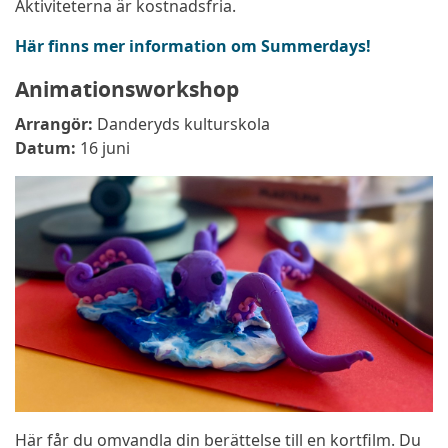
Aktiviteterna är kostnadsfria.
Här finns mer information om Summerdays!
Animationsworkshop
Arrangör:
Danderyds kulturskola
Datum:
16 juni
Här får du omvandla din berättelse till en kortfilm. Du