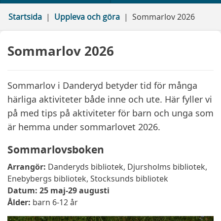
Startsida
Uppleva och göra
Sommarlov 2026
Sommarlov 2026
Sommarlov i Danderyd betyder tid för många
härliga aktiviteter både inne och ute. Här fyller vi
på med tips på aktiviteter för barn och unga som
är hemma under sommarlovet 2026.
Sommarlovsboken
Arrangör:
Danderyds bibliotek, Djursholms bibliotek,
Enebybergs bibliotek, Stocksunds bibliotek
Datum:
25 maj-29 augusti
Ålder:
barn 6-12 år