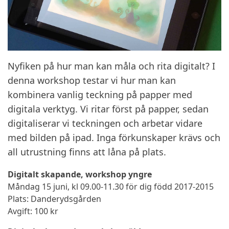
Nyfiken på hur man kan måla och rita digitalt? I
denna workshop testar vi hur man kan
kombinera vanlig teckning på papper med
digitala verktyg. Vi ritar först på papper, sedan
digitaliserar vi teckningen och arbetar vidare
med bilden på ipad. Inga förkunskaper krävs och
all utrustning finns att låna på plats.
Digitalt skapande, workshop yngre
Måndag 15 juni, kl 09.00-11.30 för dig född 2017-2015
Plats: Danderydsgården
Avgift: 100 kr