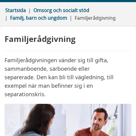
Startsida
Omsorg och socialt stöd
Familj, barn och ungdom
Familjerådgivning
Familjerådgivning
Familjerådgivningen vänder sig till gifta,
sammanboende, särboende eller
separerade. Den kan bli till vägledning, till
exempel när man befinner sig i en
separationskris.