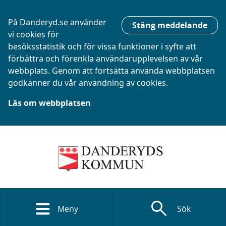
På Danderyd.se använder
Stäng meddelande
vi cookies för
besöksstatistik och för vissa funktioner i syfte att
förbättra och förenkla användarupplevelsen av vår
webbplats. Genom att fortsätta använda webbplatsen
godkänner du vår användning av cookies.
Läs om webbplatsen
search
Meny
Sök