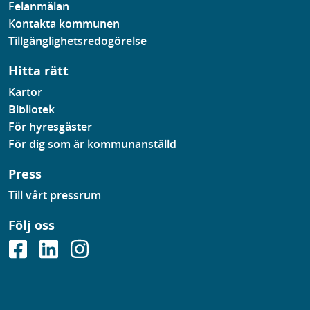
Felanmälan
Kontakta kommunen
Tillgänglighetsredogörelse
Hitta rätt
Kartor
Bibliotek
För hyresgäster
För dig som är kommunanställd
Press
Till vårt pressrum
Följ oss