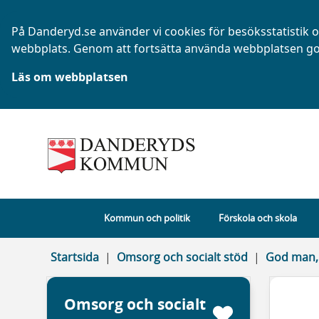
På Danderyd.se använder vi cookies för besöksstatistik oc
webbplats. Genom att fortsätta använda webbplatsen go
Läs om webbplatsen
Kommun och politik
Förskola och skola
Startsida
Omsorg och socialt stöd
God man, 
Omsorg och socialt