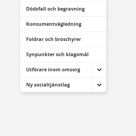
Dödsfall och begravning
Konsumentvägledning
Foldrar och broschyrer
Synpunkter och klagomål
Utförare inom omsorg
Ny socialtjänstlag