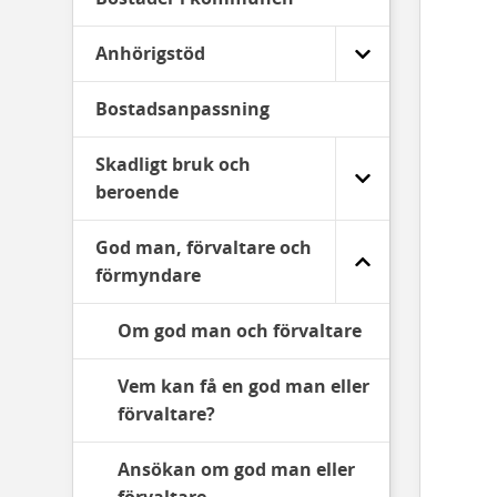
Anhörigstöd
Bostadsanpassning
Skadligt bruk och
beroende
God man, förvaltare och
förmyndare
Om god man och förvaltare
Vem kan få en god man eller
förvaltare?
Ansökan om god man eller