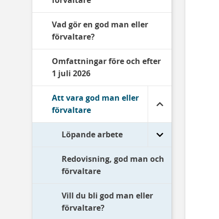
förvaltare
Vad gör en god man eller
förvaltare?
Omfattningar före och efter
1 juli 2026
Att vara god man eller
förvaltare
Löpande arbete
Redovisning, god man och
förvaltare
Vill du bli god man eller
förvaltare?