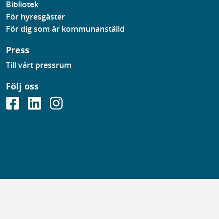
Bibliotek
För hyresgäster
För dig som är kommunanställd
Press
Till vårt pressrum
Följ oss