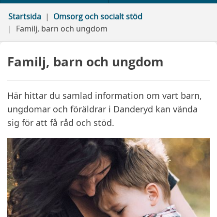
Startsida
Omsorg och socialt stöd
Familj, barn och ungdom
Familj, barn och ungdom
Här hittar du samlad information om vart barn,
ungdomar och föräldrar i Danderyd kan vända
sig för att få råd och stöd.