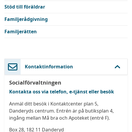
Stöd till föräldrar
Familjerådgivning
Familjerätten
Kontaktinformation
Socialförvaltningen
Kontakta oss via telefon, e-tjänst eller besök
Anmäl ditt besök i Kontaktcenter plan 5,
Danderyds centrum. Entrén är på butiksplan 4,
ingång mellan Må bra och Apoteket (entré F).
Box 28, 182 11 Danderyd