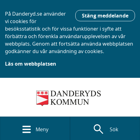
På Danderyd.se använder
Stäng meddelande
vi cookies för
besöksstatistik och för vissa funktioner i syfte att
förbättra och förenkla användarupplevelsen av vår
webbplats. Genom att fortsätta använda webbplatsen
godkänner du vår användning av cookies.
Läs om webbplatsen
search
Meny
Sök