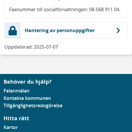
Faxnummer till socialförvaltningen: 08-568 911 04.
Hantering av personuppgifter
Uppdaterad: 2025-07-07
Behöver du hjälp?
Felanmälan
Kontakta kommunen
Tillgänglighetsredogörelse
Hitta rätt
Kartor