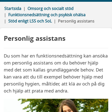
Startsida
Omsorg och socialt stöd
Funktionsnedsättning och psykisk ohälsa
Stöd enligt LSS och SoL
Personlig assistans
Personlig assistans
Du som har en funktionsnedsättning kan ansöka
om personlig assistans om du behöver hjälp
med det som kallas grundläggande behov. Det
kan vara att du till exempel behöver hjälp med
personlig hygien, måltider, att klä av och på dig
och hjälp att prata med andra.