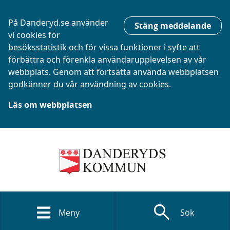
På Danderyd.se använder
Stäng meddelande
vi cookies för
besöksstatistik och för vissa funktioner i syfte att
förbättra och förenkla användarupplevelsen av vår
webbplats. Genom att fortsätta använda webbplatsen
godkänner du vår användning av cookies.
Läs om webbplatsen
search
Meny
Sök