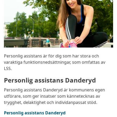
Personlig assistans är för dig som har stora och
varaktiga funktionsnedsättningar, som omfattas av
LSS.
Personlig assistans Danderyd
Personlig assistans Danderyd är kommunens egen
utförare, som ger insatser som kännetecknas av
trygghet, delaktighet och individanpassat stöd.
Personlig assistans Danderyd