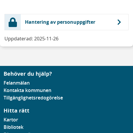
Hantering av personuppgifter
Uppdaterad: 2025-11-26
Behöver du hjälp?
Felanmälan
Kontakta kommunen
Tillgänglighetsredogörelse
Hitta rätt
Kartor
Bibliotek