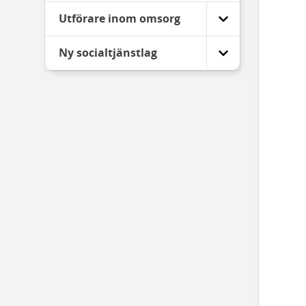
Utförare inom omsorg
Ny socialtjänstlag