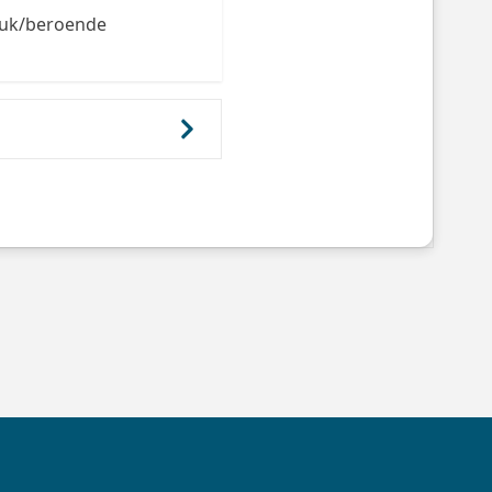
ruk/beroende