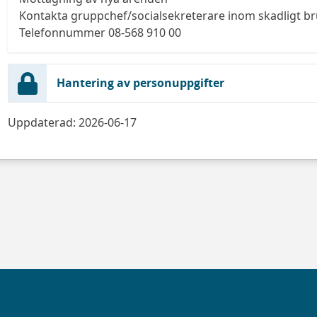
Kontakta gruppchef/socialsekreterare inom skadligt b
Telefonnummer 08-568 910 00
Hantering av personuppgifter
Uppdaterad: 2026-06-17