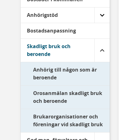
Anhörigstöd
Bostadsanpassning
Skadligt bruk och
beroende
Anhörig till någon som är
beroende
Orosanmälan skadligt bruk
och beroende
Brukarorganisationer och
föreningar vid skadligt bruk