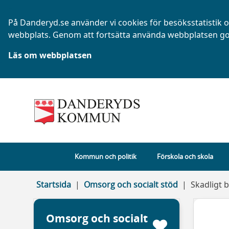
På Danderyd.se använder vi cookies för besöksstatistik oc
webbplats. Genom att fortsätta använda webbplatsen go
Läs om webbplatsen
Kommun och politik
Förskola och skola
Startsida
Omsorg och socialt stöd
Skadligt 
Omsorg och socialt