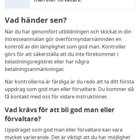
Vad händer sen?
När du har genomfört utbildningen och skickat in din
intresseanmälan gör överförmyndarnämnden en
kontroll av din lämplighet som god man. Kontroller
görs för att säkerställa att du inte förekommer i
belastningsregistret eller har några
betalningsanmärkningar.
När kontrollerna är färdiga är du redo att ta ditt första
uppdrag som god man eller förvaltare. Du kommer då
få kontakt med oss för vidare instruktioner.
Vad krävs för att bli god man eller
förvaltare?
Uppdraget som god man eller förvaltare kan vara
mycket varierande. Det är viktigt att du har möjlighet