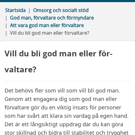
Startsida
Omsorg och socialt stöd
God man, förvaltare och förmyndare
Att vara god man eller förvaltare
Vill du bli god man eller förvaltare?
Vill du bli god man eller för­
valtare?
Det behövs fler som vill som vill bli god man.
Genom att engagera dig som god man eller
förvaltare gör du en viktig insats för personer
som har svårt att klara sin vardag på egen hand.
Det är ett långsiktigt uppdrag där du kan göra
stor skillnad och bidra till stabilitet och trygghet