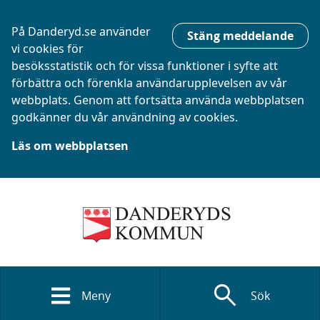
På Danderyd.se använder
Stäng meddelande
vi cookies för
besöksstatistik och för vissa funktioner i syfte att
förbättra och förenkla användarupplevelsen av vår
webbplats. Genom att fortsätta använda webbplatsen
godkänner du vår användning av cookies.
Läs om webbplatsen
search
Meny
Sök