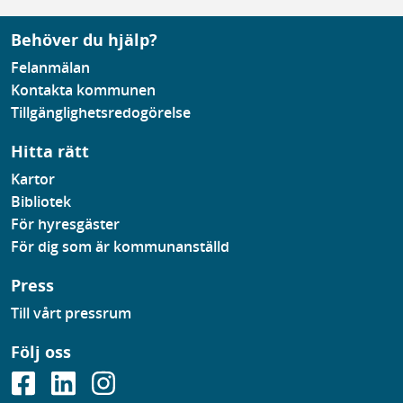
Behöver du hjälp?
Felanmälan
Kontakta kommunen
Tillgänglighetsredogörelse
Hitta rätt
Kartor
Bibliotek
För hyresgäster
För dig som är kommunanställd
Press
Till vårt pressrum
Följ oss