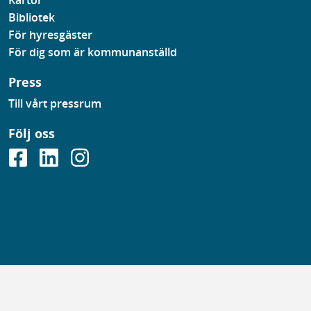
Bibliotek
För hyresgäster
För dig som är kommunanställd
Press
Till vårt pressrum
Följ oss