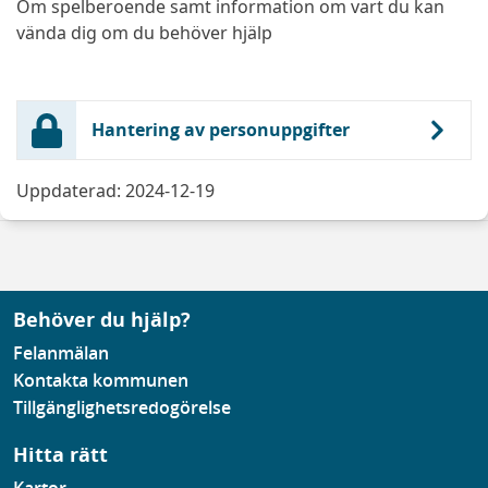
Om spelberoende samt information om vart du kan
vända dig om du behöver hjälp
Hantering av personuppgifter
Uppdaterad: 2024-12-19
Behöver du hjälp?
Felanmälan
Kontakta kommunen
Tillgänglighetsredogörelse
Hitta rätt
Kartor