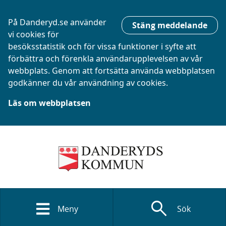
På Danderyd.se använder
Stäng meddelande
vi cookies för
besöksstatistik och för vissa funktioner i syfte att
förbättra och förenkla användarupplevelsen av vår
webbplats. Genom att fortsätta använda webbplatsen
godkänner du vår användning av cookies.
Läs om webbplatsen
search
Meny
Sök