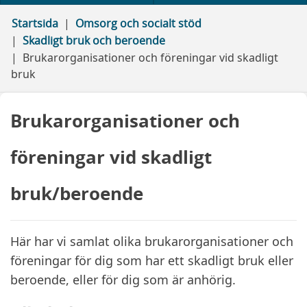
Startsida
Omsorg och socialt stöd
Skadligt bruk och beroende
Brukarorganisationer och föreningar vid skadligt
bruk
Brukarorganisationer och
föreningar vid skadligt
bruk/beroende
Här har vi samlat olika brukarorganisationer och
föreningar för dig som har ett skadligt bruk eller
beroende, eller för dig som är anhörig.