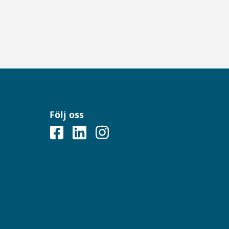
Följ oss