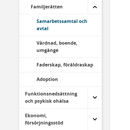
Familjerätten
Samarbetssamtal och
avtal
Vårdnad, boende,
umgänge
Faderskap, föräldraskap
Adoption
Funktionsnedsättning
och psykisk ohälsa
Ekonomi,
försörjningsstöd