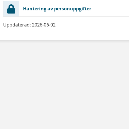
Hantering av personuppgifter
Uppdaterad: 2026-06-02