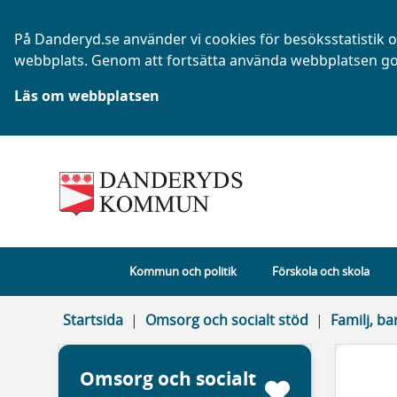
På Danderyd.se använder vi cookies för besöksstatistik oc
webbplats. Genom att fortsätta använda webbplatsen go
Läs om webbplatsen
Kommun och politik
Förskola och skola
Startsida
Omsorg och socialt stöd
Familj, b
Omsorg och socialt