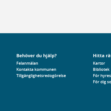
Behöver du hjälp?
Hitta rä
Felanmälan
Kartor
Kontakta kommunen
Bibliotek
Tillgänglighetsredogörelse
För hyres
För dig 