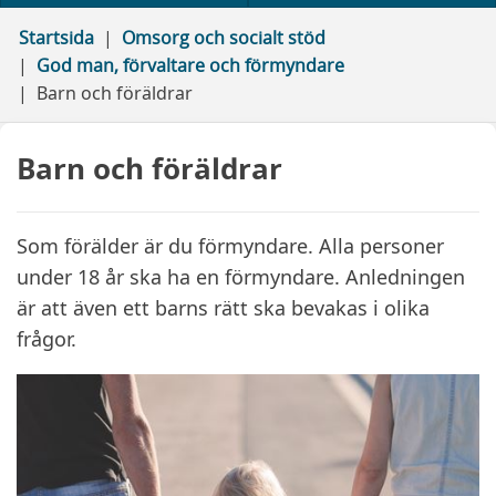
Startsida
Omsorg och socialt stöd
God man, förvaltare och förmyndare
Barn och föräldrar
Barn och föräldrar
Som förälder är du förmyndare. Alla personer
under 18 år ska ha en förmyndare. Anledningen
är att även ett barns rätt ska bevakas i olika
frågor.