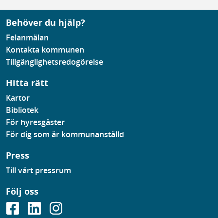
Behöver du hjälp?
Felanmälan
Kontakta kommunen
Tillgänglighetsredogörelse
Hitta rätt
Kartor
Bibliotek
För hyresgäster
För dig som är kommunanställd
Press
Till vårt pressrum
Följ oss