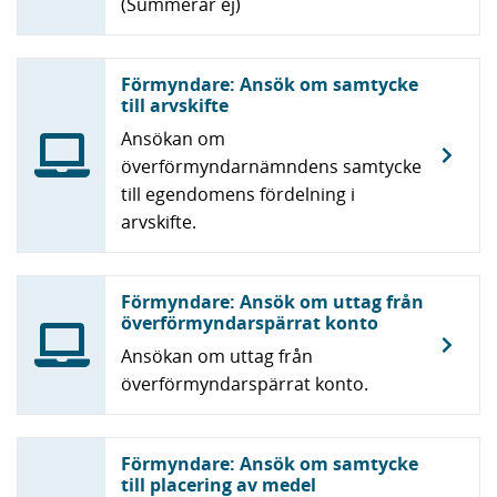
(Summerar ej)
Förmyndare: Ansök om samtycke
till arvskifte
Ansökan om
överförmyndarnämndens samtycke
till egendomens fördelning i
arvskifte.
Förmyndare: Ansök om uttag från
överförmyndarspärrat konto
Ansökan om uttag från
överförmyndarspärrat konto.
Förmyndare: Ansök om samtycke
till placering av medel