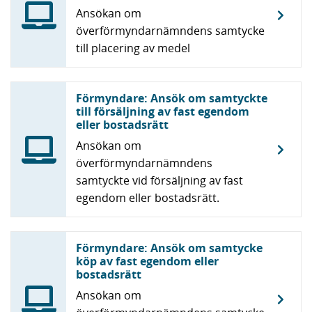
Ansökan om
överförmyndarnämndens samtycke
till placering av medel
Förmyndare: Ansök om samtyckte
till försäljning av fast egendom
eller bostadsrätt
Ansökan om
överförmyndarnämndens
samtyckte vid försäljning av fast
egendom eller bostadsrätt.
Förmyndare: Ansök om samtycke
köp av fast egendom eller
bostadsrätt
Ansökan om