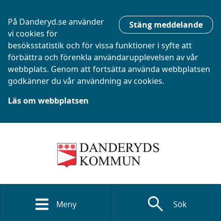
På Danderyd.se använder
Stäng meddelande
vi cookies för
besöksstatistik och för vissa funktioner i syfte att
förbättra och förenkla användarupplevelsen av vår
webbplats. Genom att fortsätta använda webbplatsen
godkänner du vår användning av cookies.
Läs om webbplatsen
search
Meny
Sök