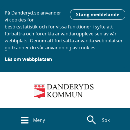
På Danderyd.se använder
Stäng meddelande
vi cookies för
besöksstatistik och för vissa funktioner i syfte att
förbättra och förenkla användarupplevelsen av vår
webbplats. Genom att fortsätta använda webbplatsen
godkänner du vår användning av cookies.
Läs om webbplatsen
search
Meny
Sök