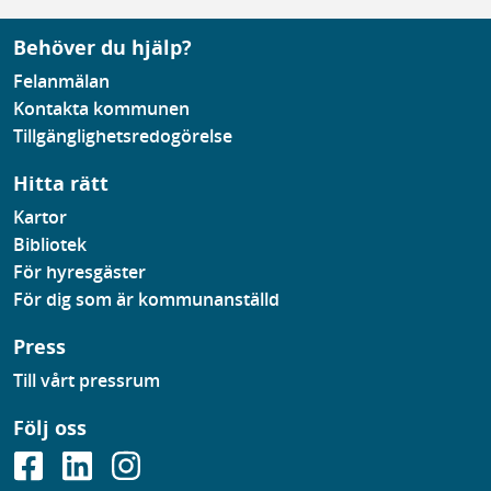
Behöver du hjälp?
Felanmälan
Kontakta kommunen
Tillgänglighetsredogörelse
Hitta rätt
Kartor
Bibliotek
För hyresgäster
För dig som är kommunanställd
Press
Till vårt pressrum
Följ oss