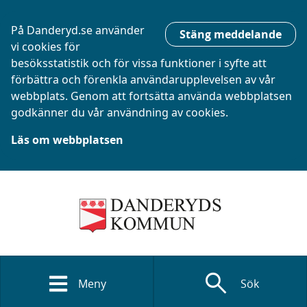
På Danderyd.se använder
Stäng meddelande
vi cookies för
besöksstatistik och för vissa funktioner i syfte att
förbättra och förenkla användarupplevelsen av vår
webbplats. Genom att fortsätta använda webbplatsen
godkänner du vår användning av cookies.
Läs om webbplatsen
search
Meny
Sök