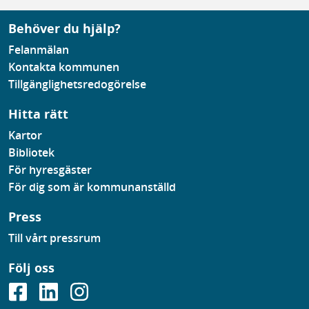
Behöver du hjälp?
Felanmälan
Kontakta kommunen
Tillgänglighetsredogörelse
Hitta rätt
Kartor
Bibliotek
För hyresgäster
För dig som är kommunanställd
Press
Till vårt pressrum
Följ oss