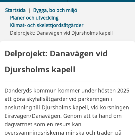
Startsida
Bygga, bo och miljö
Planer och utveckling
Klimat- och skelettjordsåtgärder
Delprojekt: Danavägen vid Djursholms kapell
Delprojekt: Danavägen vid
Djursholms kapell
Danderyds kommun kommer under hösten 2025
att göra skyfallsåtgärder vid parkeringen i
anslutning till Djursholms kapell, vid korsningen
Eiravägen/Danavägen. Genom att ta hand om
dagvattnet som en resurs kan
översvämningsriskerna minska och träden på