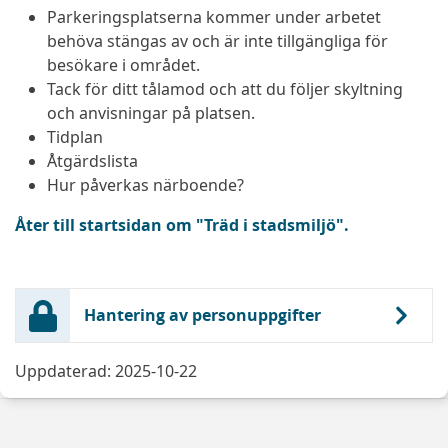
Parkeringsplatserna kommer under arbetet
behöva stängas av och är inte tillgängliga för
besökare i området.
Tack för ditt tålamod och att du följer skyltning
och anvisningar på platsen.
Tidplan
Åtgärdslista
Hur påverkas närboende?
Åter till startsidan om "Träd i stadsmiljö".
Hantering av personuppgifter
Uppdaterad: 2025-10-22