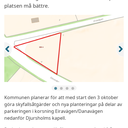
platsen må bättre.
Kommunen planerar för att med start den 3 oktober
göra skyfallsåtgärder och nya planteringar på delar av
parkeringen i korsning Eiravägen/Danavägen
nedanför Djursholms kapell.