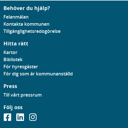
Behöver du hjälp?
Felanmälan
Kontakta kommunen
Tillgänglighetsredogörelse
Hitta rätt
Kartor
Bibliotek
För hyresgäster
För dig som är kommunanställd
Press
Till vårt pressrum
Följ oss