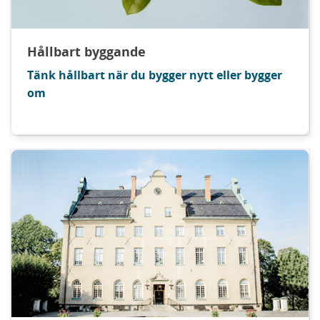
Hållbart byggande
Tänk hållbart när du bygger nytt eller bygger
om