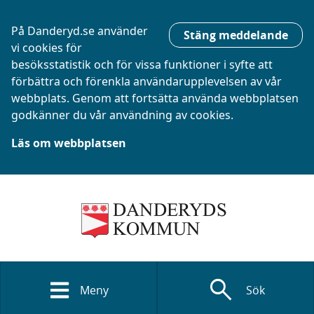
På Danderyd.se använder
Stäng meddelande
vi cookies för
besöksstatistik och för vissa funktioner i syfte att
förbättra och förenkla användarupplevelsen av vår
webbplats. Genom att fortsätta använda webbplatsen
godkänner du vår användning av cookies.
Läs om webbplatsen
search
Meny
Sök