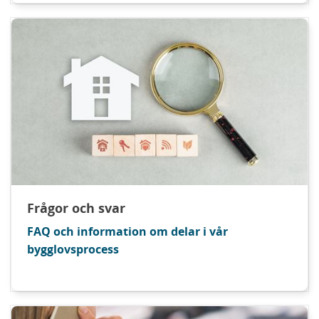
Frågor och svar
FAQ och information om delar i vår
bygglovsprocess