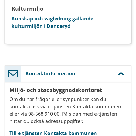
Kulturmiljö
Kunskap och vägledning gällande
kulturmiljön i Danderyd
Kontaktinformation
Miljö- och stadsbyggnadskontoret
Om du har frågor eller synpunkter kan du
kontakta oss via e-tjänsten Kontakta kommunen
eller via 08-568 910 00. På sidan med e-tjänsten
hittar du också adressuppgifter.
Till e-tjänsten Kontakta kommunen