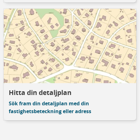
Hitta din detaljplan
Sök fram din detaljplan med din
fastighetsbeteckning eller adress