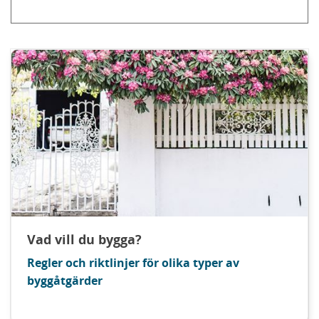
Vad vill du bygga?
Regler och riktlinjer för olika typer av
byggåtgärder