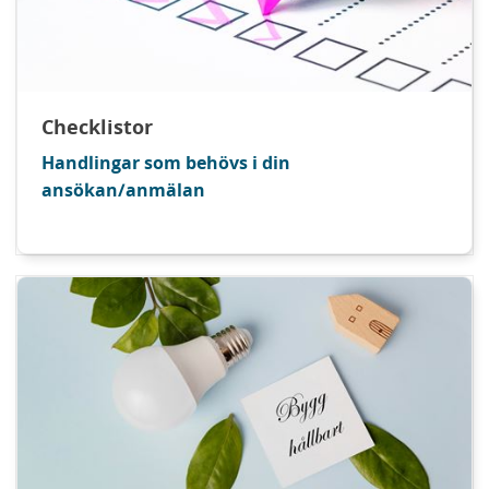
Checklistor
Handlingar som behövs i din
ansökan/anmälan