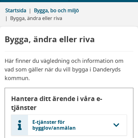
Startsida
Bygga, bo och miljö
Bygga, ändra eller riva
Bygga, ändra eller riva
Här finner du vägledning och information om
vad som gäller när du vill bygga i Danderyds
kommun.
Hantera ditt ärende i våra e-
tjänster
E-tjänster för
bygglov/anmälan