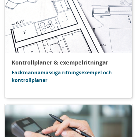
Kontrollplaner & exempelritningar
Fackmannamässiga ritningsexempel och
kontrollplaner