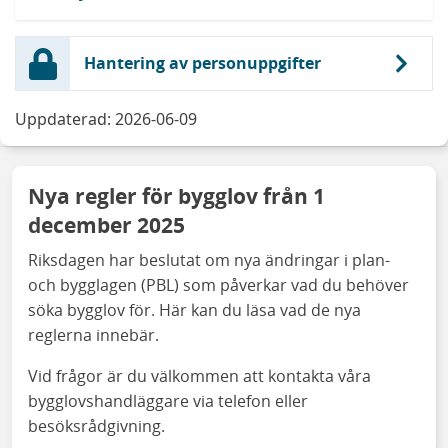
Hantering av personuppgifter
Uppdaterad: 2026-06-09
Nya regler för bygglov från 1
december 2025
Riksdagen har beslutat om nya ändringar i plan-
och bygglagen (PBL) som påverkar vad du behöver
söka bygglov för. Här kan du läsa vad de nya
reglerna innebär.
Vid frågor är du välkommen att kontakta våra
bygglovshandläggare via telefon eller
besöksrådgivning.