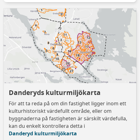
Danderyds kulturmiljökarta
För att ta reda på om din fastighet ligger inom ett
kulturhistoriskt värdefullt område, eller om
byggnaderna på fastigheten är särskilt värdefulla,
kan du enkelt kontrollera detta i
Danderyd kulturmiljökarta