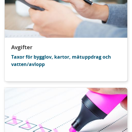
Avgifter
Taxor för bygglov, kartor, mätuppdrag och
vatten/avlopp