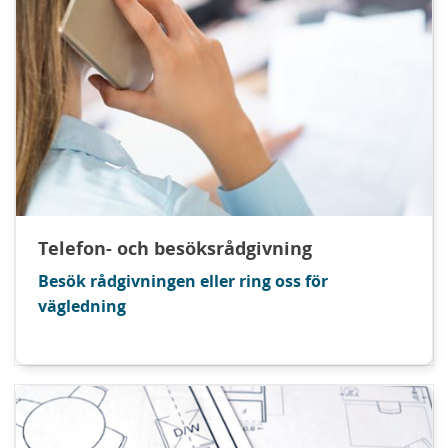
Telefon- och besöksrådgivning
Besök rådgivningen eller ring oss för
vägledning