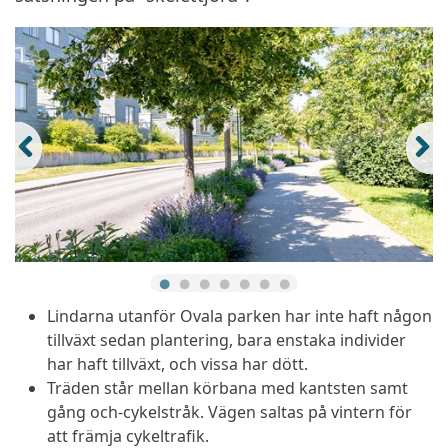
Lindarna utanför Ovala parken har inte haft någon
tillväxt sedan plantering, bara enstaka individer
har haft tillväxt, och vissa har dött.
Träden står mellan körbana med kantsten samt
gång och-cykelstråk. Vägen saltas på vintern för
att främja cykeltrafik.