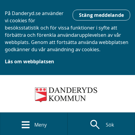
På Danderyd.se använder
Stäng meddelande
vi cookies för
besöksstatistik och för vissa funktioner i syfte att
förbättra och förenkla användarupplevelsen av vår
webbplats. Genom att fortsätta använda webbplatsen
godkänner du vår användning av cookies.
Läs om webbplatsen
search
Meny
Sök