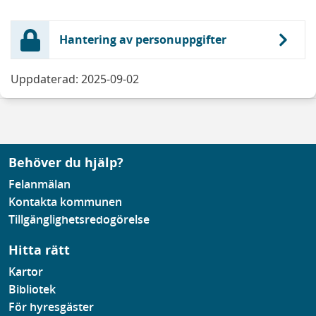
Hantering av personuppgifter
Uppdaterad: 2025-09-02
Behöver du hjälp?
Felanmälan
Kontakta kommunen
Tillgänglighetsredogörelse
Hitta rätt
Kartor
Bibliotek
För hyresgäster