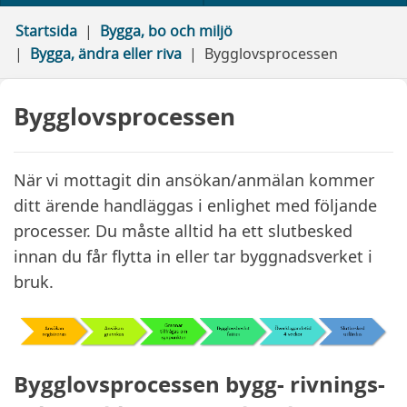
Startsida
Bygga, bo och miljö
Bygga, ändra eller riva
Bygglovsprocessen
Bygglovsprocessen
När vi mottagit din ansökan/anmälan kommer
ditt ärende handläggas i enlighet med följande
processer. Du måste alltid ha ett slutbesked
innan du får flytta in eller tar byggnadsverket i
bruk.
Bygglovsprocessen bygg- rivnings-