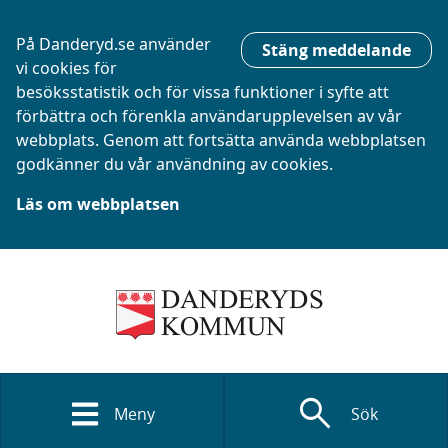
På Danderyd.se använder
Stäng meddelande
vi cookies för
besöksstatistik och för vissa funktioner i syfte att
förbättra och förenkla användarupplevelsen av vår
webbplats. Genom att fortsätta använda webbplatsen
godkänner du vår användning av cookies.
Läs om webbplatsen
search
Meny
Sök