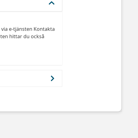
via e-tjänsten Kontakta
ten hittar du också