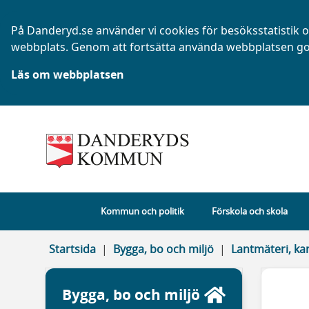
På Danderyd.se använder vi cookies för besöksstatistik oc
webbplats. Genom att fortsätta använda webbplatsen go
Läs om webbplatsen
Kommun och politik
Förskola och skola
Startsida
Bygga, bo och miljö
Lantmäteri, ka
Bygga, bo och miljö