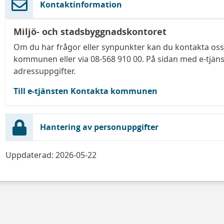
Kontaktinformation
Miljö- och stadsbyggnadskontoret
Om du har frågor eller synpunkter kan du kontakta oss 
kommunen eller via 08-568 910 00. På sidan med e-tjäns
adressuppgifter.
Till e-tjänsten Kontakta kommunen
Hantering av personuppgifter
Uppdaterad: 2026-05-22