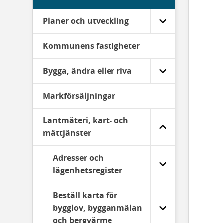
Planer och utveckling
Kommunens fastigheter
Bygga, ändra eller riva
Markförsäljningar
Lantmäteri, kart- och
mättjänster
Adresser och
lägenhetsregister
Beställ karta för
bygglov, bygganmälan
och bergvärme