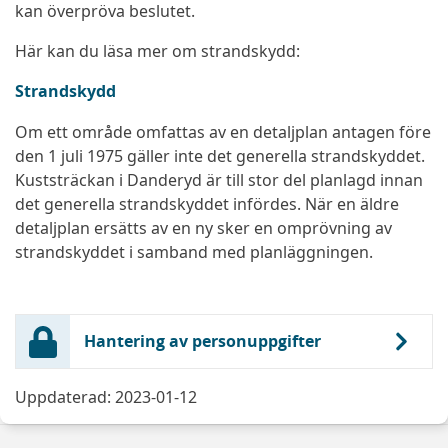
kan överpröva beslutet.
Här kan du läsa mer om strandskydd:
Strandskydd
Om ett område omfattas av en detaljplan antagen före
den 1 juli 1975 gäller inte det generella strandskyddet.
Kuststräckan i Danderyd är till stor del planlagd innan
det generella strandskyddet infördes. När en äldre
detaljplan ersätts av en ny sker en omprövning av
strandskyddet i samband med planläggningen.
Hantering av personuppgifter
Uppdaterad: 2023-01-12