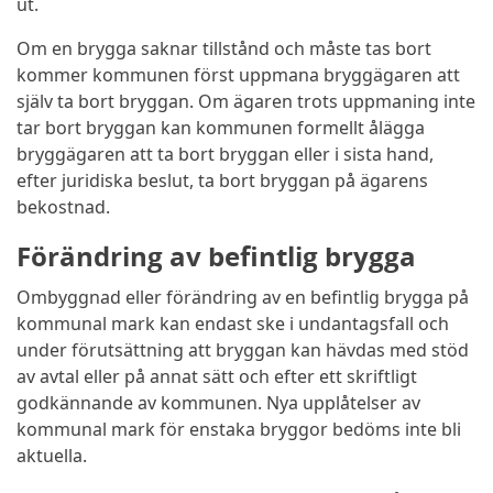
ut.
Om en brygga saknar tillstånd och måste tas bort
kommer kommunen först uppmana bryggägaren att
själv ta bort bryggan. Om ägaren trots uppmaning inte
tar bort bryggan kan kommunen formellt ålägga
bryggägaren att ta bort bryggan eller i sista hand,
efter juridiska beslut, ta bort bryggan på ägarens
bekostnad.
Förändring av befintlig brygga
Ombyggnad eller förändring av en befintlig brygga på
kommunal mark kan endast ske i undantagsfall och
under förutsättning att bryggan kan hävdas med stöd
av avtal eller på annat sätt och efter ett skriftligt
godkännande av kommunen. Nya upplåtelser av
kommunal mark för enstaka bryggor bedöms inte bli
aktuella.