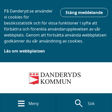
På Danderyd.se använder
Stäng meddelande
vi cookies för
besöksstatistik och för vissa funktioner i syfte att
förbättra och förenkla användarupplevelsen av vår
webbplats. Genom att fortsätta använda webbplatsen
godkänner du vår användning av cookies.
Läs om webbplatsen
search
Meny
Sök