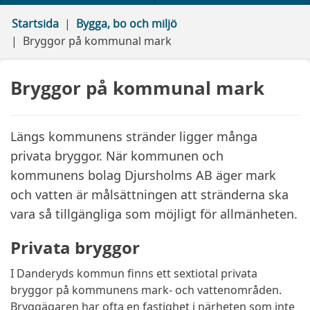
Startsida
Bygga, bo och miljö
Bryggor på kommunal mark
Bryggor på kommunal mark
Längs kommunens stränder ligger många
privata bryggor. När kommunen och
kommunens bolag Djursholms AB äger mark
och vatten är målsättningen att stränderna ska
vara så tillgängliga som möjligt för allmänheten.
Privata bryggor
I Danderyds kommun finns ett sextiotal privata
bryggor på kommunens mark- och vattenområden.
Bryggägaren har ofta en fastighet i närheten som inte