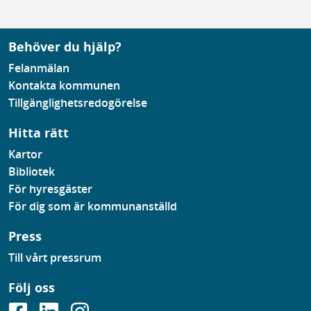
Behöver du hjälp?
Felanmälan
Kontakta kommunen
Tillgänglighetsredogörelse
Hitta rätt
Kartor
Bibliotek
För hyresgäster
För dig som är kommunanställd
Press
Till vårt pressrum
Följ oss