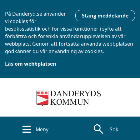
På Danderyd.se använder
Stäng meddelande
vi cookies för
besöksstatistik och för vissa funktioner i syfte att
förbättra och förenkla användarupplevelsen av vår
webbplats. Genom att fortsätta använda webbplatsen
godkänner du vår användning av cookies.
Läs om webbplatsen
search
Meny
Sök