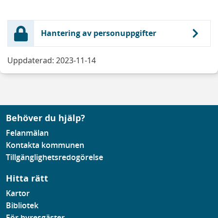
Hantering av personuppgifter
Uppdaterad: 2023-11-14
Behöver du hjälp?
Felanmälan
Kontakta kommunen
Tillgänglighetsredogörelse
Hitta rätt
Kartor
Bibliotek
För hyresgäster