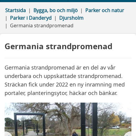
Startsida
Bygga, bo och miljö
Parker och natur
Parker i Danderyd
Djursholm
Germania strandpromenad
Germania strandpromenad
Germania strandpromenad är en del av vår
underbara och uppskattade strandpromenad.
Sträckan fick under 2022 en ny inramning med
portaler, planteringsytor, häckar och bänkar.