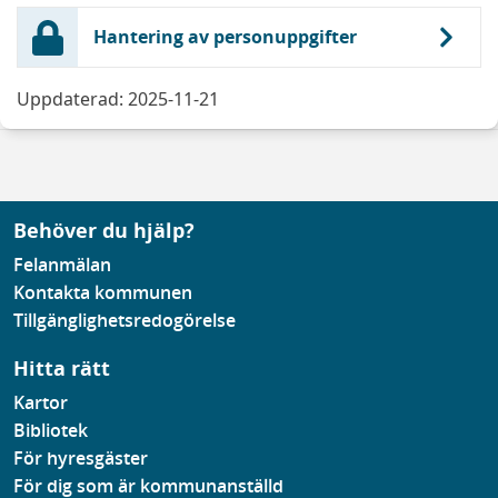
Hantering av personuppgifter
Uppdaterad: 2025-11-21
Behöver du hjälp?
Felanmälan
Kontakta kommunen
Tillgänglighetsredogörelse
Hitta rätt
Kartor
Bibliotek
För hyresgäster
För dig som är kommunanställd