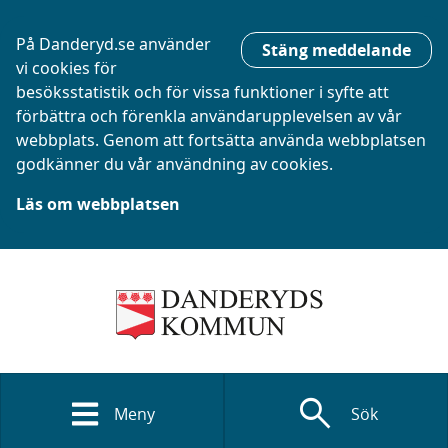
På Danderyd.se använder
Stäng meddelande
vi cookies för
besöksstatistik och för vissa funktioner i syfte att
förbättra och förenkla användarupplevelsen av vår
webbplats. Genom att fortsätta använda webbplatsen
godkänner du vår användning av cookies.
Läs om webbplatsen
search
Meny
Sök