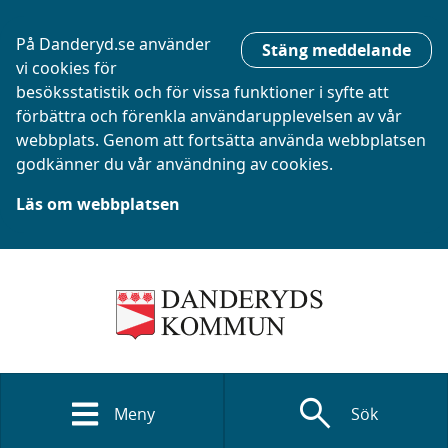
På Danderyd.se använder
Stäng meddelande
vi cookies för
besöksstatistik och för vissa funktioner i syfte att
förbättra och förenkla användarupplevelsen av vår
webbplats. Genom att fortsätta använda webbplatsen
godkänner du vår användning av cookies.
Läs om webbplatsen
search
Meny
Sök