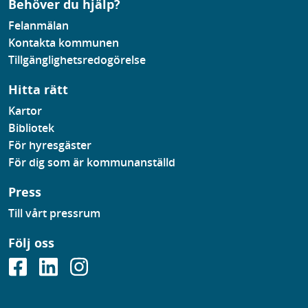
Behöver du hjälp?
Felanmälan
Kontakta kommunen
Tillgänglighetsredogörelse
Hitta rätt
Kartor
Bibliotek
För hyresgäster
För dig som är kommunanställd
Press
Till vårt pressrum
Följ oss