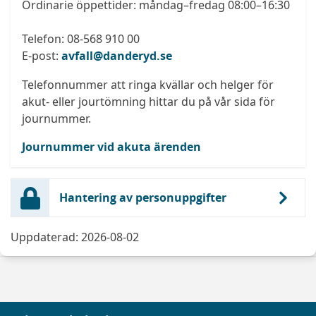
Ordinarie öppettider: måndag–fredag 08:00–16:30
Telefon: 08-568 910 00
E-post:
avfall@danderyd.se
Telefonnummer att ringa kvällar och helger för
akut- eller jourtömning hittar du på vår sida för
journummer.
Journummer vid akuta ärenden
Hantering av personuppgifter
Uppdaterad: 2026-08-02