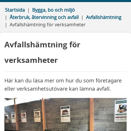
Startsida
Bygga, bo och miljö
Återbruk, återvinning och avfall
Avfallshämtning
Avfallshämtning för verksamheter
Avfallshämtning för
verksamheter
Här kan du läsa mer om hur du som företagare
eller verksamhetsutövare kan lämna avfall.