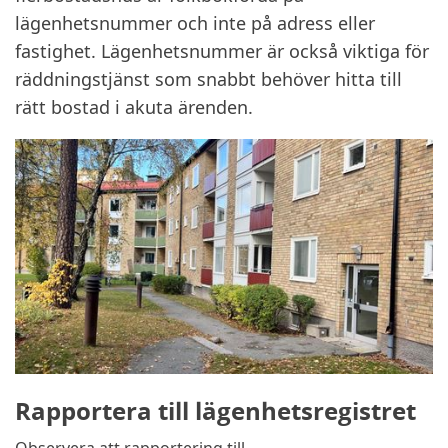
lägenhetsnummer och inte på adress eller
fastighet. Lägenhetsnummer är också viktiga för
räddningstjänst som snabbt behöver hitta till
rätt bostad i akuta ärenden.
Rapportera till lägenhetsregistret