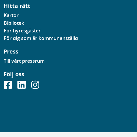
Hitta rätt
Kartor
Bibliotek
För hyresgäster
För dig som är kommunanställd
Press
Till vårt pressrum
Följ oss