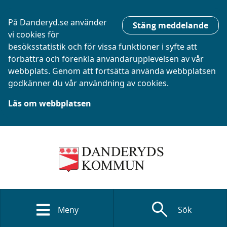
På Danderyd.se använder
Stäng meddelande
vi cookies för
besöksstatistik och för vissa funktioner i syfte att
förbättra och förenkla användarupplevelsen av vår
webbplats. Genom att fortsätta använda webbplatsen
godkänner du vår användning av cookies.
Läs om webbplatsen
search
Meny
Sök