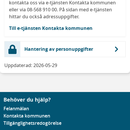
kontakta oss via e-tjänsten Kontakta kommunen
eller via 08-568 910 00. På sidan med e-tjänsten
hittar du också adressuppgifter.
Till e-tjänsten Kontakta kommunen
Hantering av personuppgifter
Uppdaterad: 2026-05-29
Behöver du hjälp?
Felanmälan
Kontakta kommunen
Tillgänglighetsredogörelse