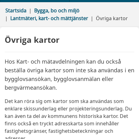
Startsida
Bygga, bo och miljö
Lantmäteri, kart- och mättjänster
Övriga kartor
Övriga kartor
Hos Kart- och mätavdelningen kan du också
beställa övriga kartor som inte ska användas i en
bygglovsansökan, bygglovsanmälan eller
bergvärmeansökan.
Det kan röra sig om kartor som ska användas som
enklare skissunderlag eller projekteringsunderlag. Du
kan även ta del av kommunens historiska kartor. Det
finns också en tryckt adresskarta som innehåller
fastighetsgränser, fastighetsbeteckningar och
adresser.