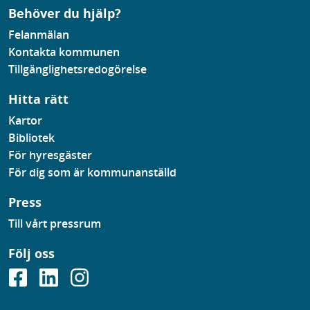
Behöver du hjälp?
Felanmälan
Kontakta kommunen
Tillgänglighetsredogörelse
Hitta rätt
Kartor
Bibliotek
För hyresgäster
För dig som är kommunanställd
Press
Till vårt pressrum
Följ oss