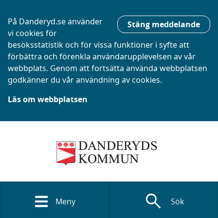
På Danderyd.se använder
Stäng meddelande
vi cookies för
besöksstatistik och för vissa funktioner i syfte att
förbättra och förenkla användarupplevelsen av vår
webbplats. Genom att fortsätta använda webbplatsen
godkänner du vår användning av cookies.
Läs om webbplatsen
search
Meny
Sök