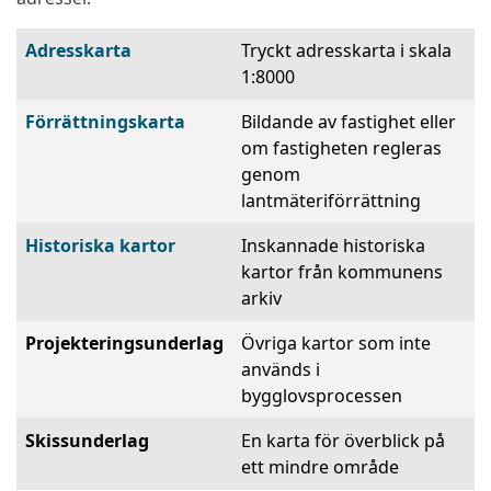
Adresskarta
Tryckt adresskarta i skala
1:8000
Förrättningskarta
Bildande av fastighet eller
om fastigheten regleras
genom
lantmäteriförrättning
Historiska kartor
Inskannade historiska
kartor från kommunens
arkiv
Projekteringsunderlag
Övriga kartor som inte
används i
bygglovsprocessen
Skissunderlag
En karta för överblick på
ett mindre område