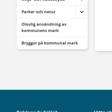
Parker och natur
Olovlig användning av
kommunens mark
Bryggor på kommunal mark