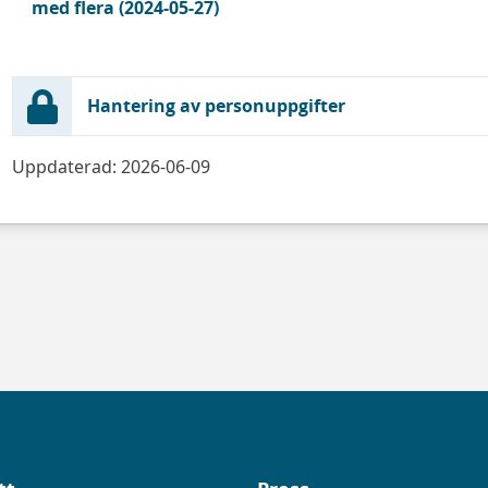
med flera (2024-05-27)
Hantering av personuppgifter
Uppdaterad: 2026-06-09