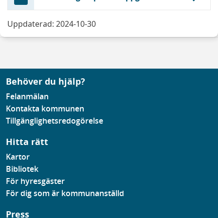
Uppdaterad: 2024-10-30
Behöver du hjälp?
Felanmälan
Kontakta kommunen
Tillgänglighetsredogörelse
Hitta rätt
Kartor
Bibliotek
För hyresgäster
För dig som är kommunanställd
Press