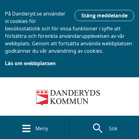
På Danderyd.se använder
Stäng meddelande
vi cookies för
besöksstatistik och för vissa funktioner i syfte att
förbättra och förenkla användarupplevelsen av vår
webbplats. Genom att fortsätta använda webbplatsen
godkänner du vår användning av cookies.
Läs om webbplatsen
search
Meny
Sök