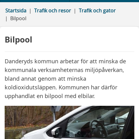
Startsida
Trafik och resor
Trafik och gator
Bilpool
Bilpool
Danderyds kommun arbetar för att minska de
kommunala verksamheternas miljöpåverkan,
bland annat genom att minska
koldioxidutsläppen. Kommunen har därför
upphandlat en bilpool med elbilar.