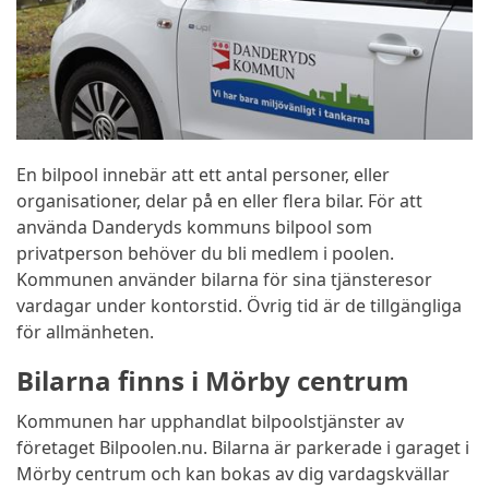
En bilpool innebär att ett antal personer, eller
organisationer, delar på en eller flera bilar. För att
använda Danderyds kommuns bilpool som
privatperson behöver du bli medlem i poolen.
Kommunen använder bilarna för sina tjänsteresor
vardagar under kontorstid. Övrig tid är de tillgängliga
för allmänheten.
Bilarna finns i Mörby centrum
Kommunen har upphandlat bilpoolstjänster av
företaget Bilpoolen.nu. Bilarna är parkerade i garaget i
Mörby centrum och kan bokas av dig vardagskvällar