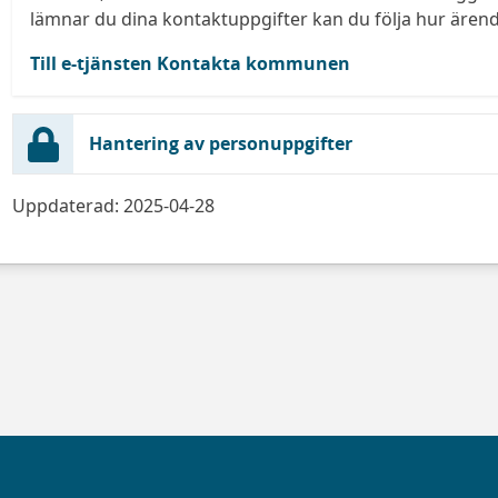
lämnar du dina kontaktuppgifter kan du följa hur ärend
Till e-tjänsten Kontakta kommunen
Hantering av personuppgifter
Uppdaterad: 2025-04-28