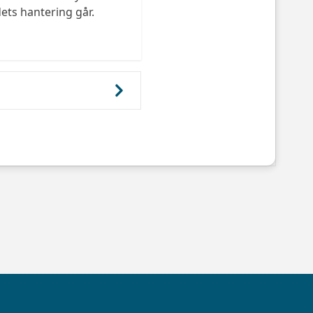
ets hantering går.