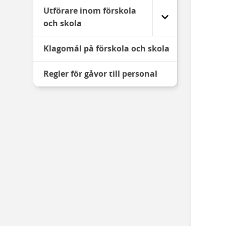
Utförare inom förskola
och skola
Klagomål på förskola och skola
Regler för gåvor till personal