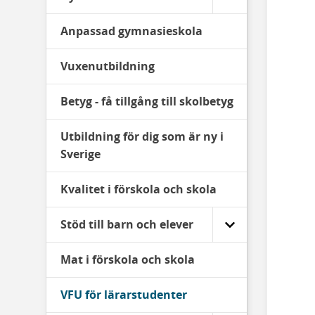
Anpassad gymnasieskola
Vuxenutbildning
Betyg - få tillgång till skolbetyg
Utbildning för dig som är ny i
Sverige
Kvalitet i förskola och skola
Stöd till barn och elever
Mat i förskola och skola
VFU för lärarstudenter