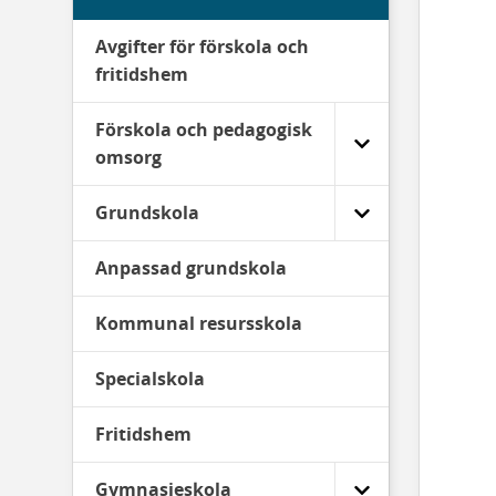
Avgifter för förskola och
fritidshem
Förskola och pedagogisk
omsorg
Grundskola
Anpassad grundskola
Kommunal resursskola
Specialskola
Fritidshem
Gymnasieskola