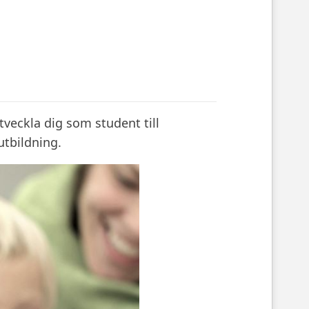
tveckla dig som student till
utbildning.