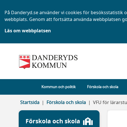
På Danderyd.se använder vi cookies för besöksstatistik oc
webbplats. Genom att fortsätta använda webbplatsen go
Läs om webbplatsen
Kommun och politik
Förskola och skola
Startsida
Förskola och skola
VFU för lärarst
Förskola och skola