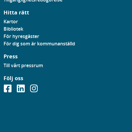
Hitta rätt
Kartor
Bibliotek
För hyresgäster
För dig som är kommunanställd
Press
Till vårt pressrum
Följ oss