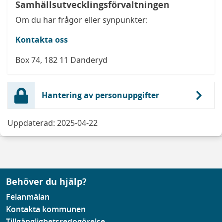
Samhällsutvecklingsförvaltningen
Om du har frågor eller synpunkter:
Kontakta oss
Box 74, 182 11 Danderyd
Hantering av personuppgifter
Uppdaterad: 2025-04-22
Behöver du hjälp?
Felanmälan
Kontakta kommunen
Tillgänglighetsredogörelse