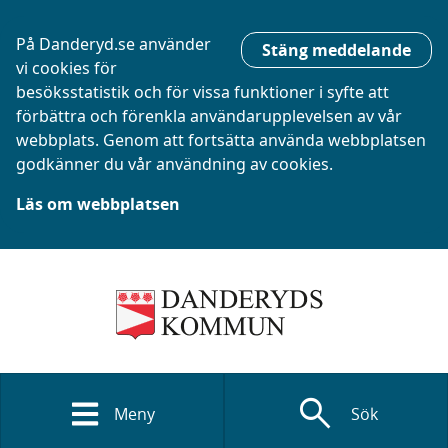
På Danderyd.se använder
Stäng meddelande
vi cookies för
besöksstatistik och för vissa funktioner i syfte att
förbättra och förenkla användarupplevelsen av vår
webbplats. Genom att fortsätta använda webbplatsen
godkänner du vår användning av cookies.
Läs om webbplatsen
search
Meny
Sök