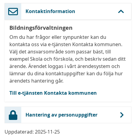
Kontaktinformation
Bildningsförvaltningen
Om du har frågor eller synpunkter kan du
kontakta oss via e-tjänsten Kontakta kommunen.
Välj det ansvarsområde som passar bäst, till
exempel Skola och förskola, och beskriv sedan ditt
ärende. Ärendet loggas i vårt ärendesystem och
lämnar du dina kontaktuppgifter kan du följa hur
ärendets hantering går.
Till e-tjänsten Kontakta kommunen
Hantering av personuppgifter
Uppdaterad: 2025-11-25