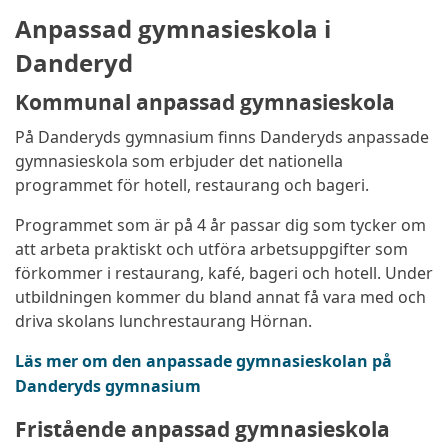
Anpassad gymnasieskola i
Danderyd
Kommunal anpassad gymnasieskola
På Danderyds gymnasium finns Danderyds anpassade
gymnasieskola som erbjuder det nationella
programmet för hotell, restaurang och bageri.
Programmet som är på 4 år passar dig som tycker om
att arbeta praktiskt och utföra arbetsuppgifter som
förkommer i restaurang, kafé, bageri och hotell. Under
utbildningen kommer du bland annat få vara med och
driva skolans lunchrestaurang Hörnan.
Läs mer om den anpassade gymnasieskolan på
Danderyds gymnasium
Fristående anpassad gymnasieskola