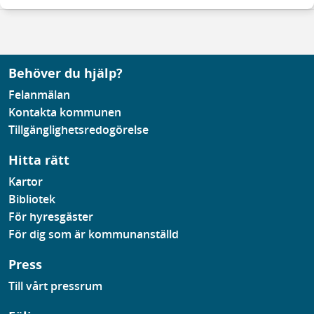
Behöver du hjälp?
Felanmälan
Kontakta kommunen
Tillgänglighetsredogörelse
Hitta rätt
Kartor
Bibliotek
För hyresgäster
För dig som är kommunanställd
Press
Till vårt pressrum