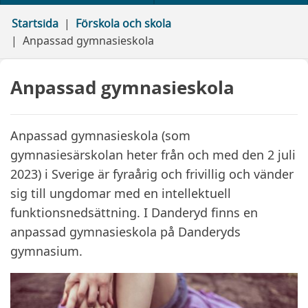
Startsida
Förskola och skola
Anpassad gymnasieskola
Anpassad gymnasieskola
Anpassad gymnasieskola (som
gymnasiesärskolan heter från och med den 2 juli
2023) i Sverige är fyraårig och frivillig och vänder
sig till ungdomar med en intellektuell
funktionsnedsättning. I Danderyd finns en
anpassad gymnasieskola på Danderyds
gymnasium.