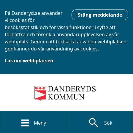
På Danderyd.se använder
Stäng meddelande
vi cookies för
besöksstatistik och för vissa funktioner i syfte att
förbättra och förenkla användarupplevelsen av vår
webbplats. Genom att fortsätta använda webbplatsen
godkänner du vår användning av cookies.
Läs om webbplatsen
search
Meny
Sök