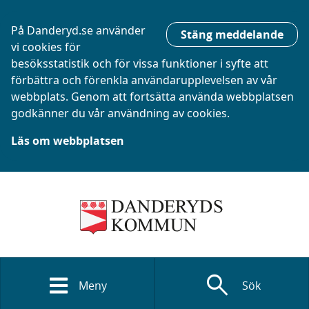
På Danderyd.se använder
Stäng meddelande
vi cookies för
besöksstatistik och för vissa funktioner i syfte att
förbättra och förenkla användarupplevelsen av vår
webbplats. Genom att fortsätta använda webbplatsen
godkänner du vår användning av cookies.
Läs om webbplatsen
search
Meny
Sök