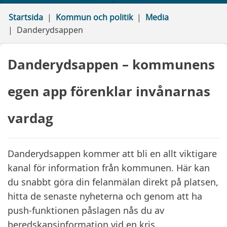
Startsida
Kommun och politik
Media
Danderydsappen
Danderydsappen – kommunens
egen app förenklar invånarnas
vardag
Danderydsappen kommer att bli en allt viktigare
kanal för information från kommunen. Här kan
du snabbt göra din felanmälan direkt på platsen,
hitta de senaste nyheterna och genom att ha
push-funktionen påslagen nås du av
beredskapsinformation vid en kris.