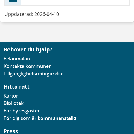
Uppdaterad: 2026-04-10
Behöver du hjälp?
Felanmälan
Kontakta kommunen
Tillgänglighetsredogörelse
Hitta rätt
Kartor
Bibliotek
För hyresgäster
För dig som är kommunanställd
Press