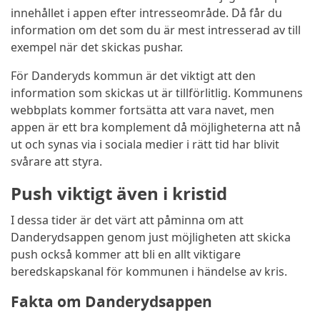
innehållet i appen efter intresseområde. Då får du
information om det som du är mest intresserad av till
exempel när det skickas pushar.
För Danderyds kommun är det viktigt att den
information som skickas ut är tillförlitlig. Kommunens
webbplats kommer fortsätta att vara navet, men
appen är ett bra komplement då möjligheterna att nå
ut och synas via i sociala medier i rätt tid har blivit
svårare att styra.
Push viktigt även i kristid
I dessa tider är det värt att påminna om att
Danderydsappen genom just möjligheten att skicka
push också kommer att bli en allt viktigare
beredskapskanal för kommunen i händelse av kris.
Fakta om Danderydsappen