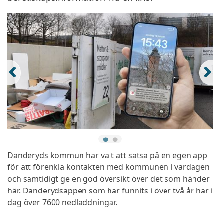
Danderyds kommun har valt att satsa på en egen app
för att förenkla kontakten med kommunen i vardagen
och samtidigt ge en god översikt över det som händer
här. Danderydsappen som har funnits i över två år har i
dag över 7600 nedladdningar.