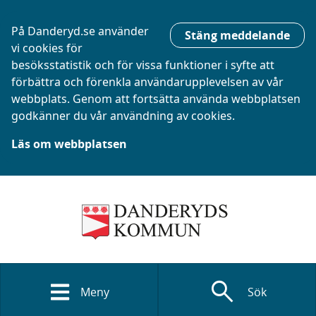
På Danderyd.se använder
Stäng meddelande
vi cookies för
besöksstatistik och för vissa funktioner i syfte att
förbättra och förenkla användarupplevelsen av vår
webbplats. Genom att fortsätta använda webbplatsen
godkänner du vår användning av cookies.
Läs om webbplatsen
search
Meny
Sök