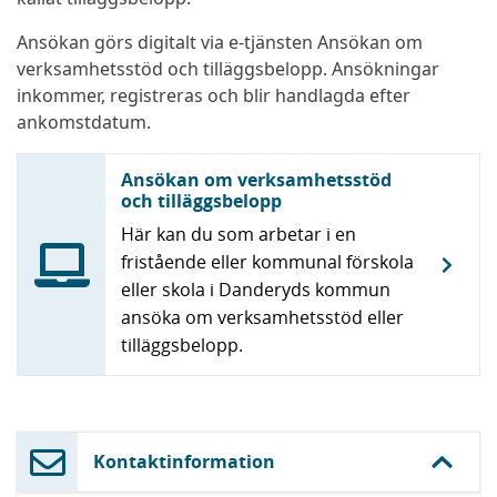
Ansökan görs digitalt via e-tjänsten Ansökan om
verksamhetsstöd och tilläggsbelopp. Ansökningar
inkommer, registreras och blir handlagda efter
ankomstdatum.
Ansökan om verksamhetsstöd
och tilläggsbelopp
Här kan du som arbetar i en
fristående eller kommunal förskola
eller skola i Danderyds kommun
ansöka om verksamhetsstöd eller
tilläggsbelopp.
Kontaktinformation