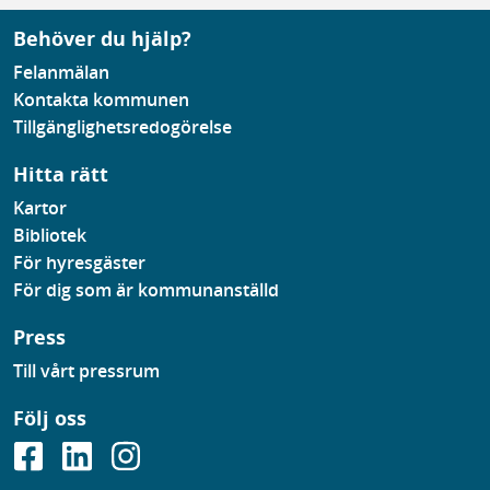
Behöver du hjälp?
Felanmälan
Kontakta kommunen
Tillgänglighetsredogörelse
Hitta rätt
Kartor
Bibliotek
För hyresgäster
För dig som är kommunanställd
Press
Till vårt pressrum
Följ oss