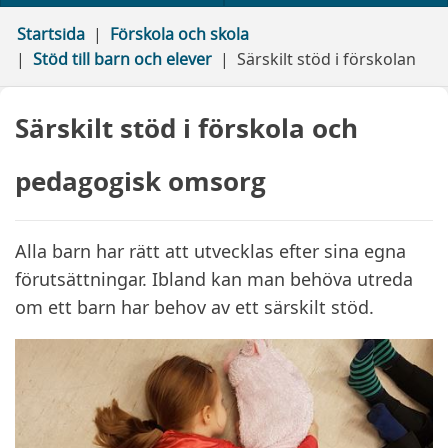
Startsida
Förskola och skola
Stöd till barn och elever
Särskilt stöd i förskolan
Särskilt stöd i förskola och
pedagogisk omsorg
Alla barn har rätt att utvecklas efter sina egna
förutsättningar. Ibland kan man behöva utreda
om ett barn har behov av ett särskilt stöd.