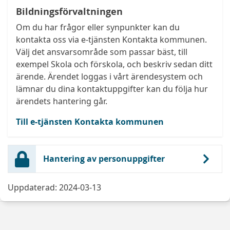
Bildningsförvaltningen
Om du har frågor eller synpunkter kan du
kontakta oss via e-tjänsten Kontakta kommunen.
Välj det ansvarsområde som passar bäst, till
exempel Skola och förskola, och beskriv sedan ditt
ärende. Ärendet loggas i vårt ärendesystem och
lämnar du dina kontaktuppgifter kan du följa hur
ärendets hantering går.
Till e-tjänsten Kontakta kommunen
Hantering av personuppgifter
Uppdaterad: 2024-03-13