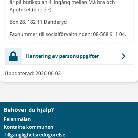
är på butiksplan 4, ingång mellan Må bra och
Apoteket (entré F).
Box 28, 182 11 Danderyd
Faxnummer till socialförvaltningen: 08-568 911 04.
Hantering av personuppgifter
Uppdaterad: 2026-06-02
Behöver du hjälp?
Felanmälan
Kontakta kommunen
Tillgänglighetsredogörelse