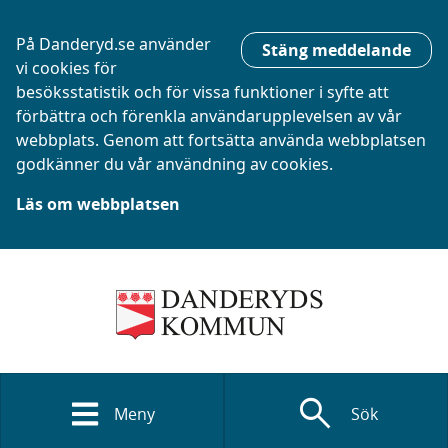
På Danderyd.se använder
Stäng meddelande
vi cookies för
besöksstatistik och för vissa funktioner i syfte att
förbättra och förenkla användarupplevelsen av vår
webbplats. Genom att fortsätta använda webbplatsen
godkänner du vår användning av cookies.
Läs om webbplatsen
search
Meny
Sök