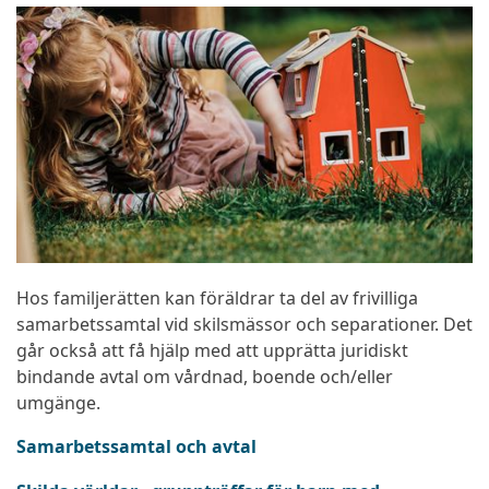
Hos familjerätten kan föräldrar ta del av frivilliga
samarbetssamtal vid skilsmässor och separationer. Det
går också att få hjälp med att upprätta juridiskt
bindande avtal om vårdnad, boende och/eller
umgänge.
Samarbetssamtal och avtal