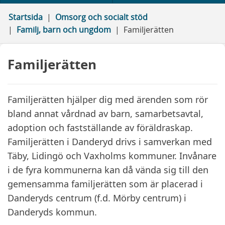
Startsida
Omsorg och socialt stöd
Familj, barn och ungdom
Familjerätten
Familjerätten
Familjerätten hjälper dig med ärenden som rör
bland annat vårdnad av barn, samarbetsavtal,
adoption och fastställande av föräldraskap.
Familjerätten i Danderyd drivs i samverkan med
Täby, Lidingö och Vaxholms kommuner. Invånare
i de fyra kommunerna kan då vända sig till den
gemensamma familjerätten som är placerad i
Danderyds centrum (f.d. Mörby centrum) i
Danderyds kommun.