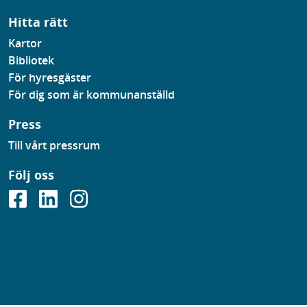
Hitta rätt
Kartor
Bibliotek
För hyresgäster
För dig som är kommunanställd
Press
Till vårt pressrum
Följ oss