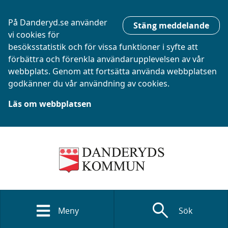
På Danderyd.se använder
Stäng meddelande
vi cookies för
besöksstatistik och för vissa funktioner i syfte att
förbättra och förenkla användarupplevelsen av vår
webbplats. Genom att fortsätta använda webbplatsen
godkänner du vår användning av cookies.
Läs om webbplatsen
search
Meny
Sök