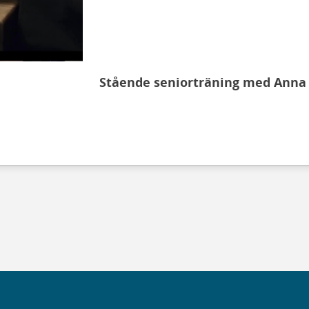
Stående seniorträning med Anna