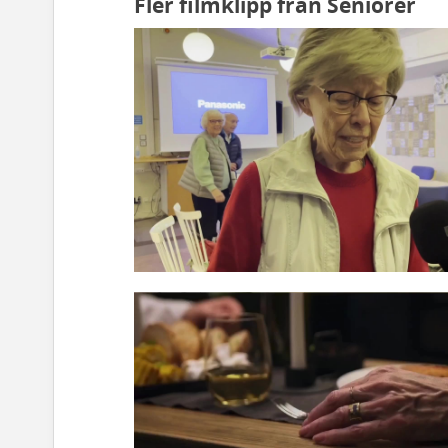
Fler filmklipp från Seniorer