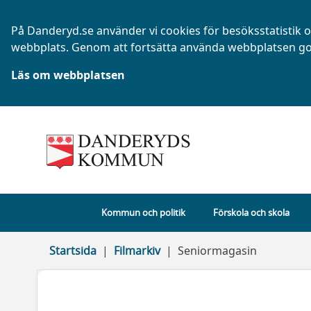
På Danderyd.se använder vi cookies för besöksstatistik oc
webbplats. Genom att fortsätta använda webbplatsen go
Läs om webbplatsen
Kommun och politik
Förskola och skola
Startsida
Filmarkiv
Seniormagasin