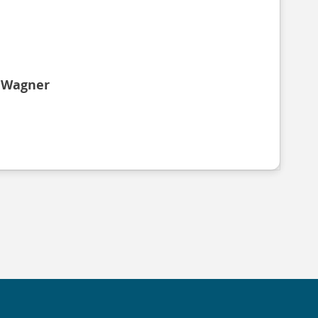
 Wagner