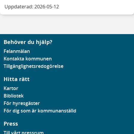
Uppdaterad: 2026-05-12
Behöver du hjälp?
Felanmälan
Kontakta kommunen
Tillgänglighetsredogörelse
Hitta rätt
Kartor
Bibliotek
För hyresgäster
För dig som är kommunanställd
Press
Till vårt pressrum