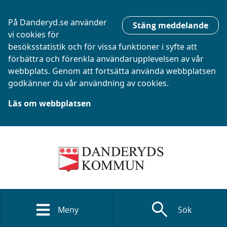
På Danderyd.se använder
Stäng meddelande
vi cookies för
besöksstatistik och för vissa funktioner i syfte att
förbättra och förenkla användarupplevelsen av vår
webbplats. Genom att fortsätta använda webbplatsen
godkänner du vår användning av cookies.
Läs om webbplatsen
search
Meny
Sök