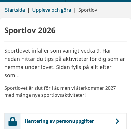
Startsida
Uppleva och göra
Sportlov
Sportlov 2026
Sportlovet infaller som vanligt vecka 9. Här
nedan hittar du tips på aktiviteter för dig som är
hemma under lovet. Sidan fylls på allt efter
som...
Sportlovet är slut för i år, men vi återkommer 2027
med många nya sportlovsaktiviteter!
Hantering av personuppgifter