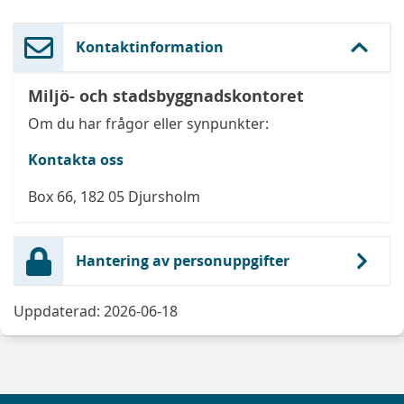
Kontaktinformation
Miljö- och stadsbyggnadskontoret
Om du har frågor eller synpunkter:
Kontakta oss
Box 66, 182 05 Djursholm
Hantering av personuppgifter
Uppdaterad: 2026-06-18