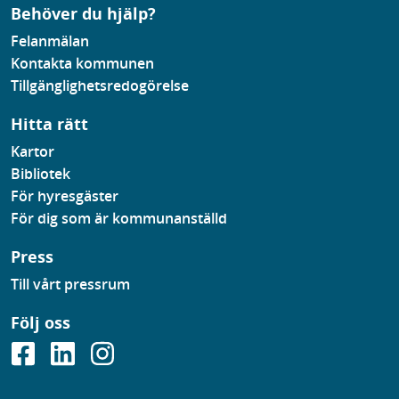
Behöver du hjälp?
Felanmälan
Kontakta kommunen
Tillgänglighetsredogörelse
Hitta rätt
Kartor
Bibliotek
För hyresgäster
För dig som är kommunanställd
Press
Till vårt pressrum
Följ oss