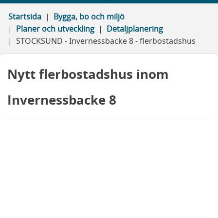
Startsida
Bygga, bo och miljö
Planer och utveckling
Detaljplanering
STOCKSUND - Invernessbacke 8 - flerbostadshus
Nytt flerbostadshus inom
Invernessbacke 8