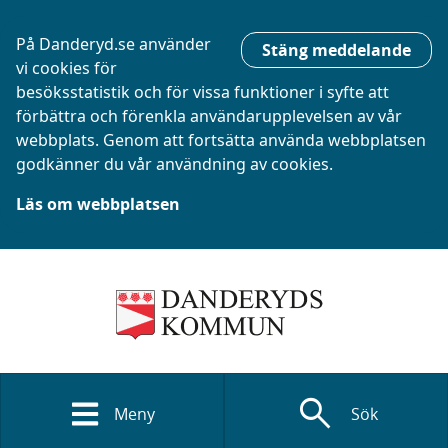
På Danderyd.se använder
Stäng meddelande
vi cookies för
besöksstatistik och för vissa funktioner i syfte att
förbättra och förenkla användarupplevelsen av vår
webbplats. Genom att fortsätta använda webbplatsen
godkänner du vår användning av cookies.
Läs om webbplatsen
search
Meny
Sök