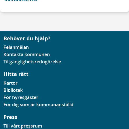
Behöver du hjälp?
Felanmälan
Kontakta kommunen
Tillgänglighetsredogörelse
Hitta rätt
Kartor
Bibliotek
För hyresgäster
För dig som är kommunanställd
Press
Till vårt pressrum