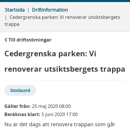
Startsida
Driftinformation
Cedergrenska parken: Vi renoverar utsiktsbergets
trappa
Till driftstörningar
Cedergrenska parken: Vi
renoverar utsiktsbergets trappa
Stocksund
Gäller från:
25 maj 2020 08:00
Beräknas klart:
5 juni 2020 17:00
Nu är det dags att renovera trappan som går