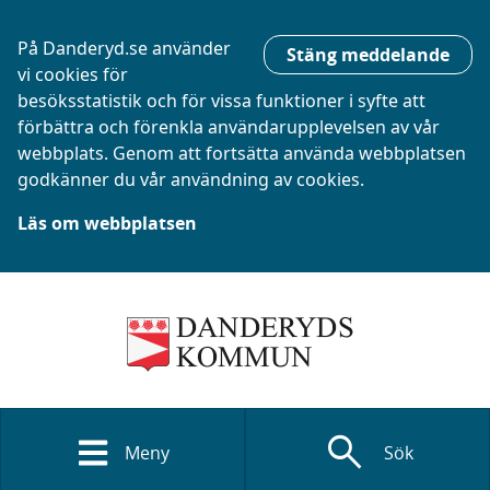
På Danderyd.se använder
Stäng meddelande
vi cookies för
besöksstatistik och för vissa funktioner i syfte att
förbättra och förenkla användarupplevelsen av vår
webbplats. Genom att fortsätta använda webbplatsen
godkänner du vår användning av cookies.
Läs om webbplatsen
search
Meny
Sök