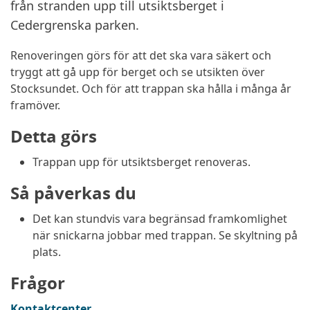
från stranden upp till utsiktsberget i
Cedergrenska parken.
Renoveringen görs för att det ska vara säkert och
tryggt att gå upp för berget och se utsikten över
Stocksundet. Och för att trappan ska hålla i många år
framöver.
Detta görs
Trappan upp för utsiktsberget renoveras.
Så påverkas du
Det kan stundvis vara begränsad framkomlighet
när snickarna jobbar med trappan. Se skyltning på
plats.
Frågor
Kontaktcenter